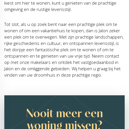
kiest om hier te wonen, kunt u genieten van de prachtige
omgeving en de rustige levensstijl.
Tot slot, als u op zoek bent naar een prachtige plek om te
wonen of om een vakantiehuis te kopen, dan is Jalon zeker
een plek om te overwegen. Met zijn prachtige landschappen,
rijke geschiedenis en cultuur, en ontspannen levensstijl, is
het dorpje een fantastische plek om te wonen of om te
ontspannen en te genieten van uw vrije tijd. Neem contact
op met onze makelaars en ontdek het vastgoedaanbod in
Jalon en de omliggende gebieden. Wij helpen u graag bij het
vinden van uw droomhuis in deze prachtige regio.
Nooit meer een
woning missen?