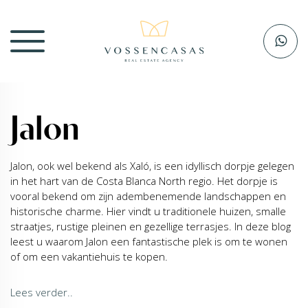
Jalon
Jalon, ook wel bekend als Xaló, is een idyllisch dorpje gelegen
in het hart van de Costa Blanca North regio. Het dorpje is
vooral bekend om zijn adembenemende landschappen en
historische charme. Hier vindt u traditionele huizen, smalle
straatjes, rustige pleinen en gezellige terrasjes. In deze blog
leest u waarom Jalon een fantastische plek is om te wonen
of om een vakantiehuis te kopen.
Lees verder..