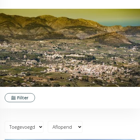
Filter