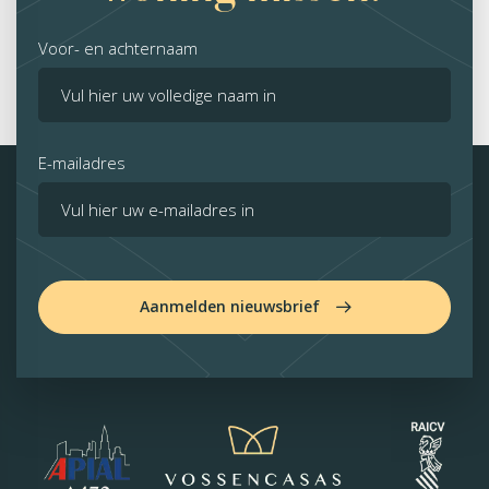
Voor- en achternaam
E-mailadres
Aanmelden nieuwsbrief