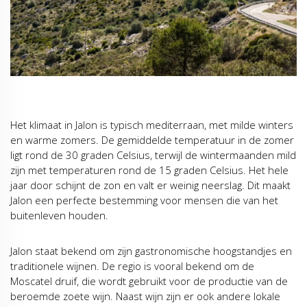
Het klimaat in Jalon is typisch mediterraan, met milde winters
en warme zomers. De gemiddelde temperatuur in de zomer
ligt rond de 30 graden Celsius, terwijl de wintermaanden mild
zijn met temperaturen rond de 15 graden Celsius. Het hele
jaar door schijnt de zon en valt er weinig neerslag. Dit maakt
Jalon een perfecte bestemming voor mensen die van het
buitenleven houden.
Jalon staat bekend om zijn gastronomische hoogstandjes en
traditionele wijnen. De regio is vooral bekend om de
Moscatel druif, die wordt gebruikt voor de productie van de
beroemde zoete wijn. Naast wijn zijn er ook andere lokale