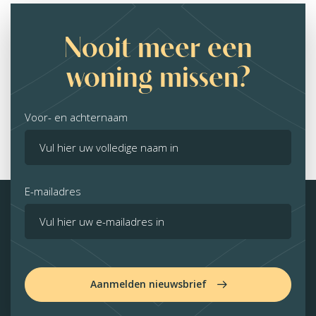
Nooit meer een
woning missen?
Voor- en achternaam
E-mailadres
Aanmelden nieuwsbrief