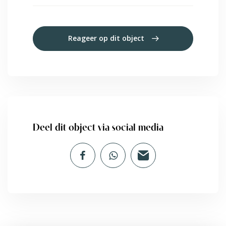
Reageer op dit object
Deel dit object via social media