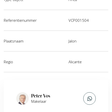
Referentienummer
VCP001504
Plaatsnaam
Jalon
Regio
Alicante
Peter Vos
Makelaar