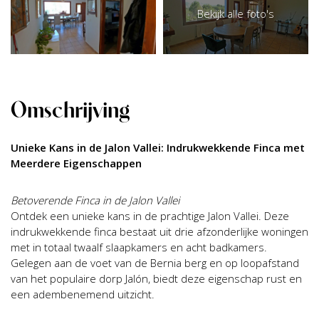
Bekijk alle foto's
Omschrijving
Unieke Kans in de Jalon Vallei: Indrukwekkende Finca met
Meerdere Eigenschappen
Betoverende Finca in de Jalon Vallei
Ontdek een unieke kans in de prachtige Jalon Vallei. Deze
indrukwekkende finca bestaat uit drie afzonderlijke woningen
met in totaal twaalf slaapkamers en acht badkamers.
Gelegen aan de voet van de Bernia berg en op loopafstand
van het populaire dorp Jalón, biedt deze eigenschap rust en
een adembenemend uitzicht.