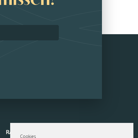
Cookies