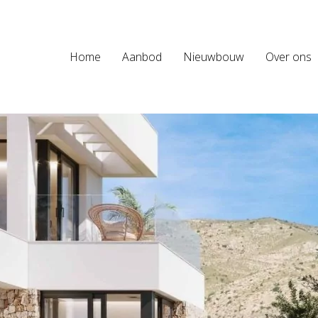
Home
Aanbod
Nieuwbouw
Over ons