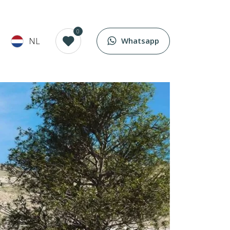
0
NL
Whatsapp