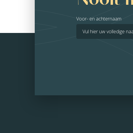
Voor- en achternaam