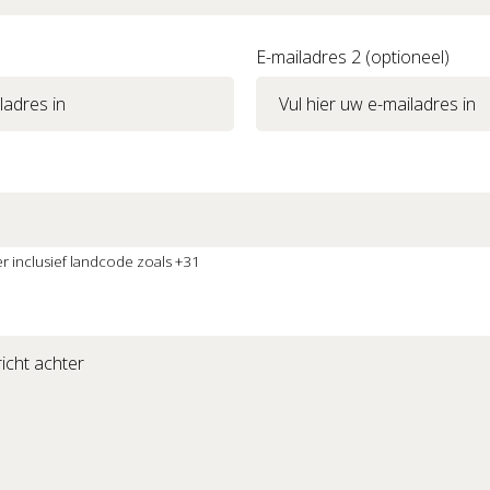
E-mailadres 2 (optioneel)
 inclusief landcode zoals +31