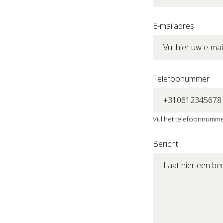
E-mailadres
Telefoonummer
Vul het telefoonnummer
Bericht