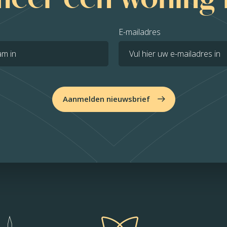
E-mailadres
Aanmelden nieuwsbrief