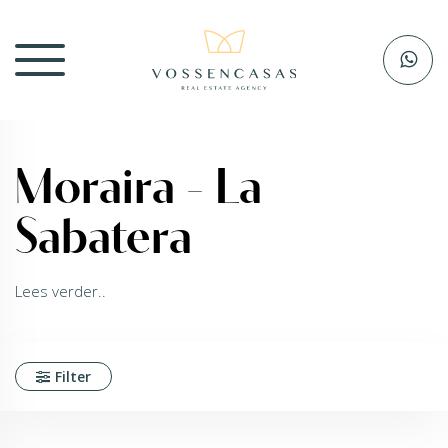
Moraira - La
Sabatera
Lees verder..
Filter