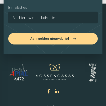
E-mailadres
Aanmelden nieuwsbrief