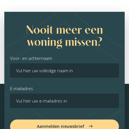
Nooit meer een
woning missen?
Voor- en achternaam
E-mailadres
Aanmelden nieuwsbrief