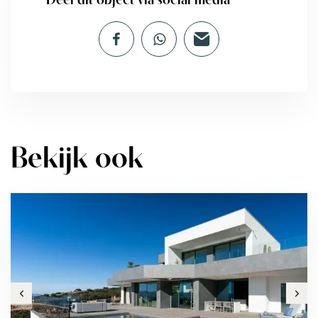
Bekijk ook