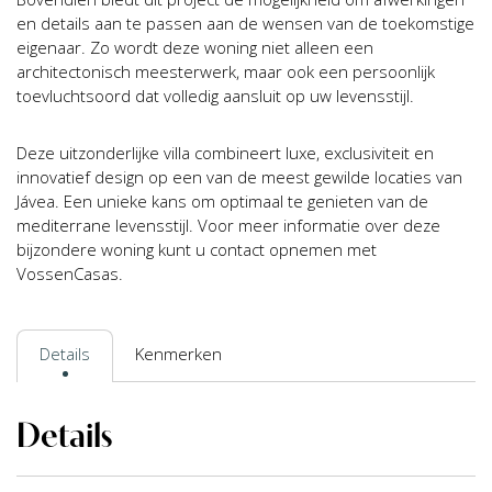
en details aan te passen aan de wensen van de toekomstige
eigenaar. Zo wordt deze woning niet alleen een
architectonisch meesterwerk, maar ook een persoonlijk
toevluchtsoord dat volledig aansluit op uw levensstijl.
Deze uitzonderlijke villa combineert luxe, exclusiviteit en
innovatief design op een van de meest gewilde locaties van
Jávea. Een unieke kans om optimaal te genieten van de
mediterrane levensstijl. Voor meer informatie over deze
bijzondere woning kunt u contact opnemen met
VossenCasas.
Details
Kenmerken
Details