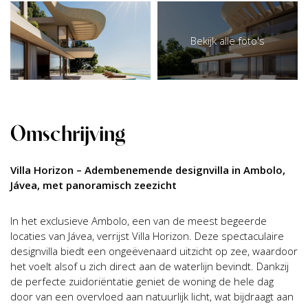
Bekijk alle foto's
Omschrijving
Villa Horizon – Adembenemende designvilla in Ambolo,
Jávea, met panoramisch zeezicht
In het exclusieve Ambolo, een van de meest begeerde
locaties van Jávea, verrijst Villa Horizon. Deze spectaculaire
designvilla biedt een ongeëvenaard uitzicht op zee, waardoor
het voelt alsof u zich direct aan de waterlijn bevindt. Dankzij
de perfecte zuidoriëntatie geniet de woning de hele dag
door van een overvloed aan natuurlijk licht, wat bijdraagt aan