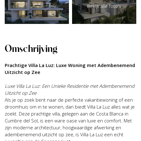
Bekijk alle foto's
Omschrijving
Prachtige Villa La Luz: Luxe Woning met Adembenemend
Uitzicht op Zee
Luxe Villa La Luz: Een Unieke Residentie met Adembenemend
Uitzicht op Zee
Als je op zoek bent naar de perfecte vakantiewoning of een
droomhuis om in te wonen, dan biedt Villa La Luz alles wat je
zoekt. Deze prachtige villa, gelegen aan de Costa Blanca in
Cumbre del Sol, is een ware oase van luxe en comfort. Met
zijn moderne architectuur, hoogwaardige afwerking en
adembenemend uitzicht op zee, is Villa La Luz een echt