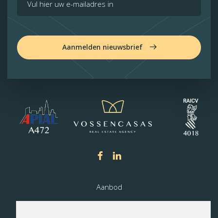
Aanmelden nieuwsbrief
Aanbod
Nieuwbouw