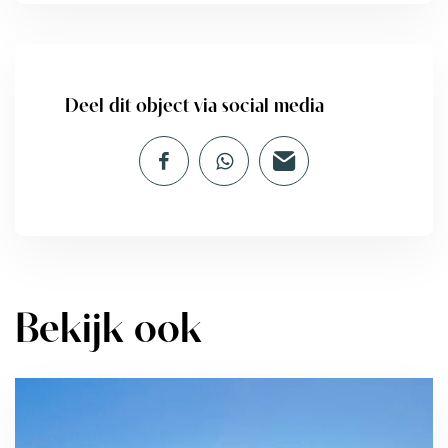
Deel dit object via social media
Bekijk ook