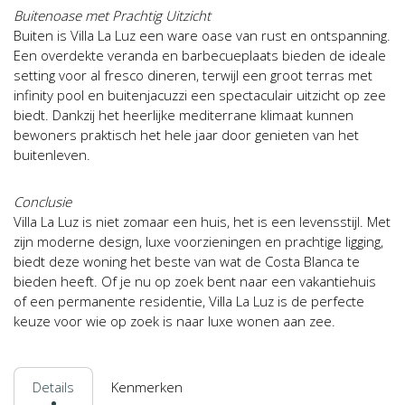
Buitenoase met Prachtig Uitzicht
Buiten is Villa La Luz een ware oase van rust en ontspanning.
Een overdekte veranda en barbecueplaats bieden de ideale
setting voor al fresco dineren, terwijl een groot terras met
infinity pool en buitenjacuzzi een spectaculair uitzicht op zee
biedt. Dankzij het heerlijke mediterrane klimaat kunnen
bewoners praktisch het hele jaar door genieten van het
buitenleven.
Conclusie
Villa La Luz is niet zomaar een huis, het is een levensstijl. Met
zijn moderne design, luxe voorzieningen en prachtige ligging,
biedt deze woning het beste van wat de Costa Blanca te
bieden heeft. Of je nu op zoek bent naar een vakantiehuis
of een permanente residentie, Villa La Luz is de perfecte
keuze voor wie op zoek is naar luxe wonen aan zee.
Details
Kenmerken