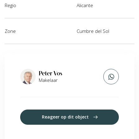
Regio
Alicante
Zone
Cumbre del Sol
Peter Vos
Makelaar
Reageer op dit object