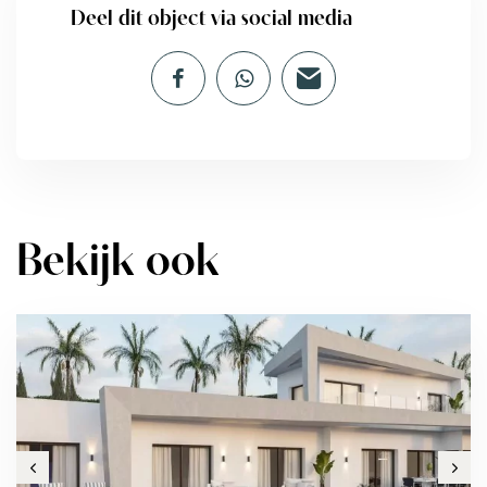
Deel dit object via social media
Bekijk ook