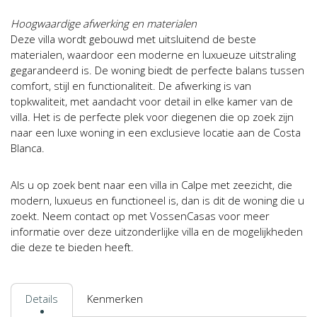
Hoogwaardige afwerking en materialen
Deze villa wordt gebouwd met uitsluitend de beste
materialen, waardoor een moderne en luxueuze uitstraling
gegarandeerd is. De woning biedt de perfecte balans tussen
comfort, stijl en functionaliteit. De afwerking is van
topkwaliteit, met aandacht voor detail in elke kamer van de
villa. Het is de perfecte plek voor diegenen die op zoek zijn
naar een luxe woning in een exclusieve locatie aan de Costa
Blanca.
Als u op zoek bent naar een villa in Calpe met zeezicht, die
modern, luxueus en functioneel is, dan is dit de woning die u
zoekt. Neem contact op met VossenCasas voor meer
informatie over deze uitzonderlijke villa en de mogelijkheden
die deze te bieden heeft.
Details
Kenmerken