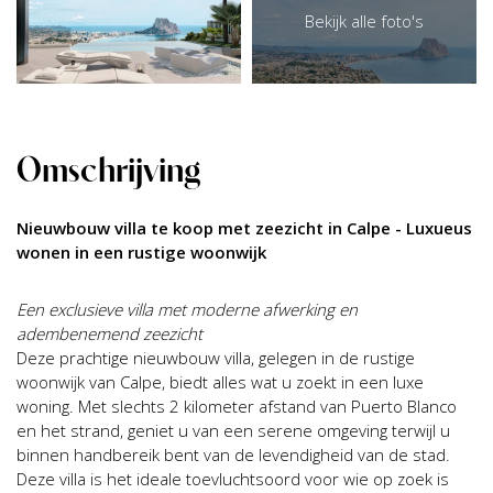
Bekijk alle foto's
Omschrijving
Nieuwbouw villa te koop met zeezicht in Calpe - Luxueus
wonen in een rustige woonwijk
Een exclusieve villa met moderne afwerking en
adembenemend zeezicht
Deze prachtige nieuwbouw villa, gelegen in de rustige
woonwijk van Calpe, biedt alles wat u zoekt in een luxe
woning. Met slechts 2 kilometer afstand van Puerto Blanco
en het strand, geniet u van een serene omgeving terwijl u
binnen handbereik bent van de levendigheid van de stad.
Deze villa is het ideale toevluchtsoord voor wie op zoek is