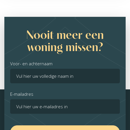
Nooit meer een
woning missen?
Voor- en achternaam
E-mailadres