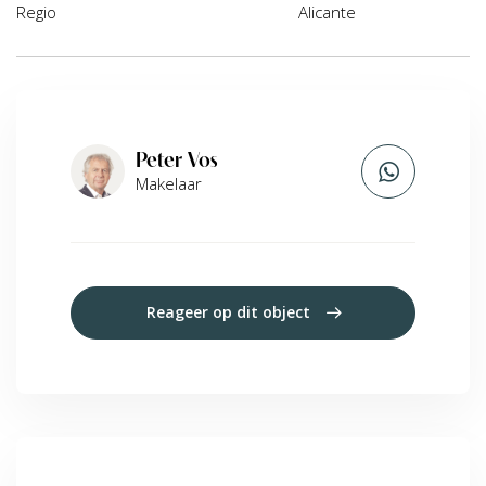
Regio
Alicante
Peter Vos
Makelaar
Reageer op dit object