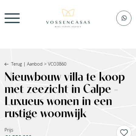
Terug
|
Aanbod
>
VCO3860
Nieuwbouw villa te koop
met zeezicht in Calpe -
Luxueus wonen in een
rustige woonwijk
Prijs