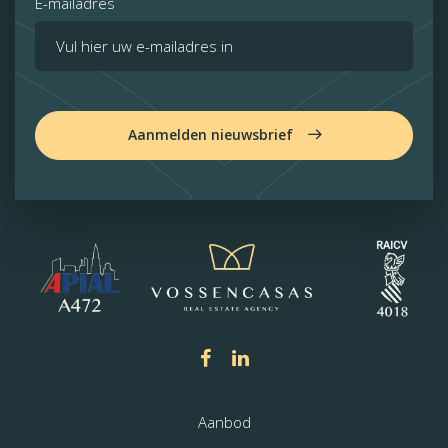
E-mailadres
Aanmelden nieuwsbrief
Aanbod