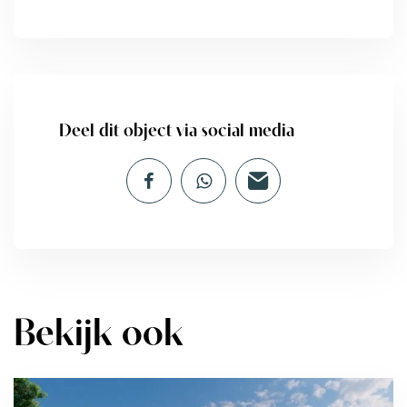
Deel dit object via social media
Bekijk ook