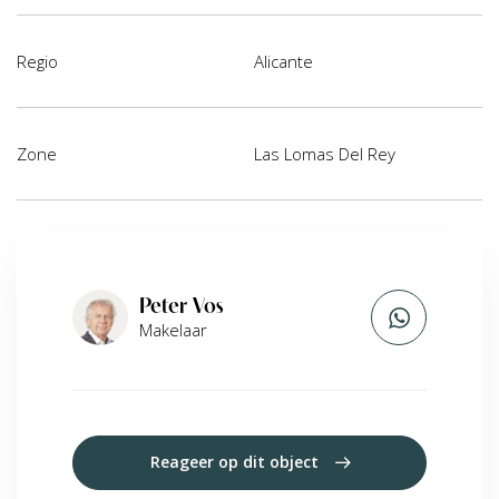
Regio
Alicante
Zone
Las Lomas Del Rey
Peter Vos
Makelaar
Reageer op dit object