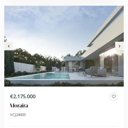
€2.175.000
Moraira
VCJ24003