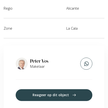
Regio
Alicante
Zone
La Cala
Peter Vos
Makelaar
Reageer op dit object