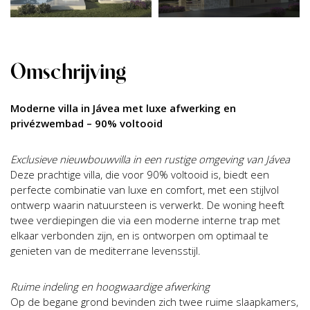
Omschrijving
Moderne villa in Jávea met luxe afwerking en
privézwembad – 90% voltooid
Exclusieve nieuwbouwvilla in een rustige omgeving van Jávea
Deze prachtige villa, die voor 90% voltooid is, biedt een
perfecte combinatie van luxe en comfort, met een stijlvol
ontwerp waarin natuursteen is verwerkt. De woning heeft
twee verdiepingen die via een moderne interne trap met
elkaar verbonden zijn, en is ontworpen om optimaal te
genieten van de mediterrane levensstijl.
Ruime indeling en hoogwaardige afwerking
Op de begane grond bevinden zich twee ruime slaapkamers,