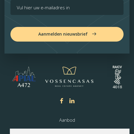
Aanmelden nieuwsbrief
Aanbod