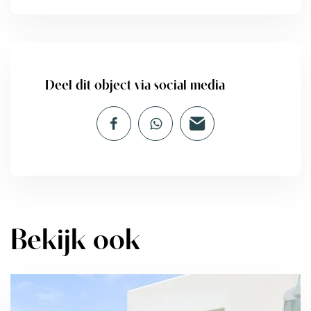
Deel dit object via social media
Bekijk ook