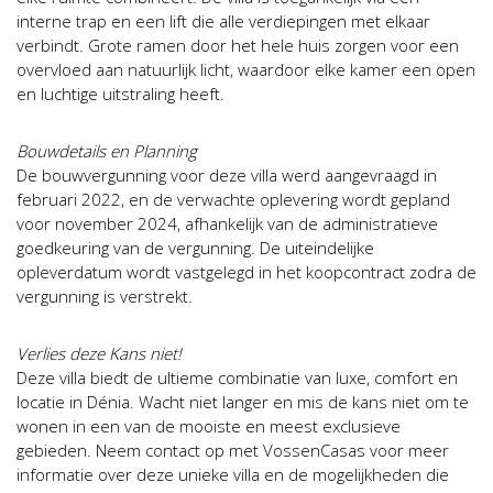
interne trap en een lift die alle verdiepingen met elkaar
verbindt. Grote ramen door het hele huis zorgen voor een
overvloed aan natuurlijk licht, waardoor elke kamer een open
en luchtige uitstraling heeft.
Bouwdetails en Planning
De bouwvergunning voor deze villa werd aangevraagd in
februari 2022, en de verwachte oplevering wordt gepland
voor november 2024, afhankelijk van de administratieve
goedkeuring van de vergunning. De uiteindelijke
opleverdatum wordt vastgelegd in het koopcontract zodra de
vergunning is verstrekt.
Verlies deze Kans niet!
Deze villa biedt de ultieme combinatie van luxe, comfort en
locatie in Dénia. Wacht niet langer en mis de kans niet om te
wonen in een van de mooiste en meest exclusieve
gebieden. Neem contact op met VossenCasas voor meer
informatie over deze unieke villa en de mogelijkheden die