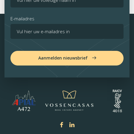
E-mailadres
Aanmelden nieuwsbrief