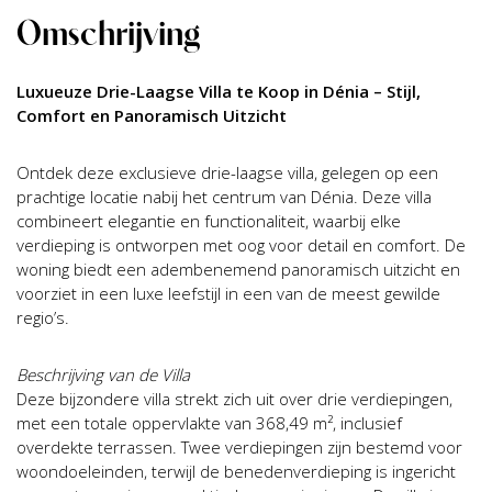
Omschrijving
Luxueuze Drie-Laagse Villa te Koop in Dénia – Stijl,
Comfort en Panoramisch Uitzicht
Ontdek deze exclusieve drie-laagse villa, gelegen op een
prachtige locatie nabij het centrum van Dénia. Deze villa
combineert elegantie en functionaliteit, waarbij elke
verdieping is ontworpen met oog voor detail en comfort. De
woning biedt een adembenemend panoramisch uitzicht en
voorziet in een luxe leefstijl in een van de meest gewilde
regio’s.
Beschrijving van de Villa
Deze bijzondere villa strekt zich uit over drie verdiepingen,
met een totale oppervlakte van 368,49 m², inclusief
overdekte terrassen. Twee verdiepingen zijn bestemd voor
woondoeleinden, terwijl de benedenverdieping is ingericht