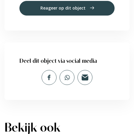
Reageer op dit object
Deel dit object via social media
Bekijk ook