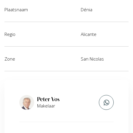
Plaatsnaam
Dénia
Regio
Alicante
Zone
San Nicolas
Peter Vos
Makelaar