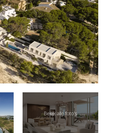
Bekijk alle foto's