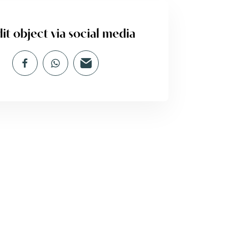
it object via social media