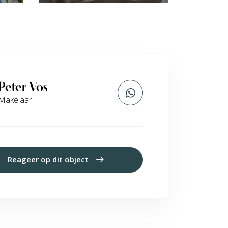
Peter Vos
Makelaar
Reageer op dit object