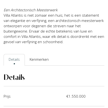
Een Architectonisch Meesterwerk
Villa Atlantis is niet zomaar een huis; het is een statement
van elegantie en verfijning, een architectonisch meesterwerk
ontworpen voor degenen die streven naar het
buitengewone. Ervaar de echte betekenis van luxe en
comfort in Villa Atlantis, waar elk detail is doordrenkt met een
gevoel van verfijning en schoonheid.
Details
Kenmerken
Details
Prijs
€1.550.000