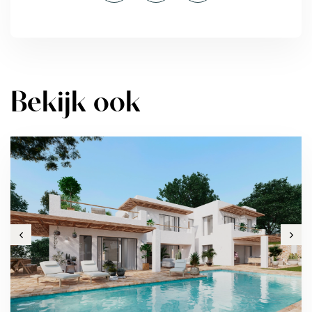
Bekijk ook