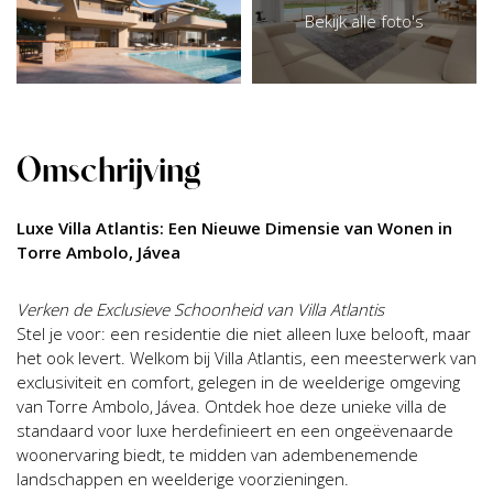
Bekijk alle foto's
Omschrijving
Luxe Villa Atlantis: Een Nieuwe Dimensie van Wonen in
Torre Ambolo, Jávea
Verken de Exclusieve Schoonheid van Villa Atlantis
Stel je voor: een residentie die niet alleen luxe belooft, maar
het ook levert. Welkom bij Villa Atlantis, een meesterwerk van
exclusiviteit en comfort, gelegen in de weelderige omgeving
van Torre Ambolo, Jávea. Ontdek hoe deze unieke villa de
standaard voor luxe herdefinieert en een ongeëvenaarde
woonervaring biedt, te midden van adembenemende
landschappen en weelderige voorzieningen.