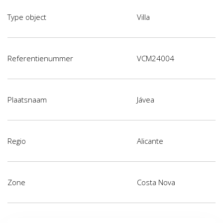
Type object
Villa
Referentienummer
VCM24004
Plaatsnaam
Jávea
Regio
Alicante
Zone
Costa Nova