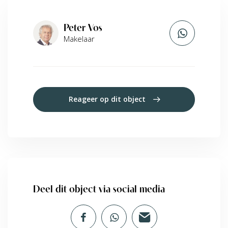
Peter Vos
Makelaar
Reageer op dit object
Deel dit object via social media