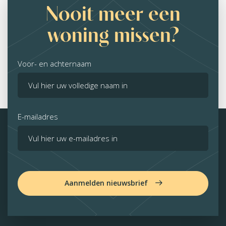
Nooit meer een
woning missen?
Voor- en achternaam
E-mailadres
Aanmelden nieuwsbrief