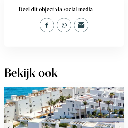
Deel dit object via social media
Bekijk ook