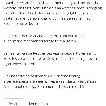
slaapkamers en één badkamer met een ligbad met douche,
wastafel en toilet. Vanuit beide slaapkamers heeft u toegang
tot het balkon. Op de tweede verdieping ligt het riante
dakterras met pergola waar u optimaal geniet van het
Spaanse buitenleven.
Onder Residence Aitana is het plan om een kleine
supermarkt met parkeergarage te realiseren.
Een aantal van de Residences Aitana beschikt over één of
zelfs twee extra ruimte(s). Deze ruimte(s) kunt u geheel naar
eigen wens invullen.
Ook beschikt de residence over airconditioning,
eigenarenberging en één privéparkeerplaats. Residences
Aitana vindt u op kavelnummers 11 tot en met 16.
Details
Kenmerken