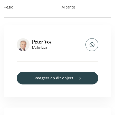
Regio
Alicante
Peter Vos
Makelaar
Reageer op dit object