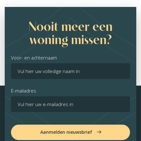
Nooit meer een
woning missen?
Voor- en achternaam
E-mailadres
Aanmelden nieuwsbrief