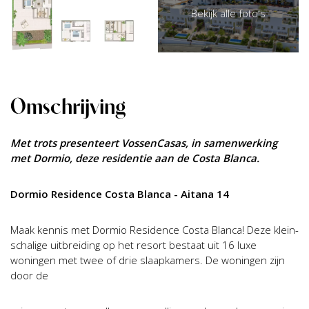
Bekijk alle foto's
Omschrijving
Met trots presenteert VossenCasas, in samenwerking
met Dormio, deze residentie aan de Costa Blanca.
Dormio Residence Costa Blanca - Aitana 14
Maak kennis met Dormio Residence Costa Blanca! Deze klein­
schalige uitbreiding op het resort bestaat uit 16 luxe
woningen met twee of drie slaapkamers. De woningen zijn
door de