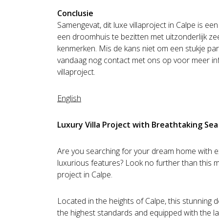
Conclusie
Samengevat, dit luxe villaproject in Calpe is ee
een droomhuis te bezitten met uitzonderlijk ze
kenmerken. Mis de kans niet om een stukje par
vandaag nog contact met ons op voor meer info
villaproject.
English
Luxury Villa Project with Breathtaking Sea
Are you searching for your dream home with e
luxurious features? Look no further than this ma
project in Calpe.
Located in the heights of Calpe, this stunning det
the highest standards and equipped with the la