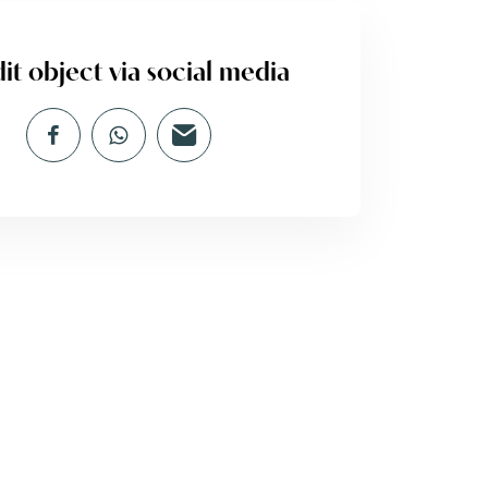
it object via social media