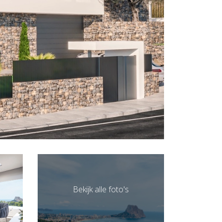
Bekijk alle foto's