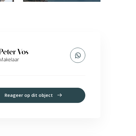
Peter Vos
Makelaar
Reageer op dit object