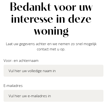
Bedankt voor uw
interesse in deze
woning
Laat uw gegevens achter en we nemen zo snel mogelijk
contact met u op.
Voor- en achternaam
E-mailadres