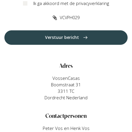
Ik ga akkoord met de privacyverklaring
VCVPH029
Verstuur bericht
Adres
VossenCasas
Boomstraat 31
3311 TC
Dordrecht Nederland
Contactpersonen
Peter Vos en Henk Vos