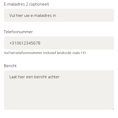
E-mailadres 2 (optioneel)
Telefoonummer
Vul het telefoonnummer inclusief landcode zoals +31
Bericht