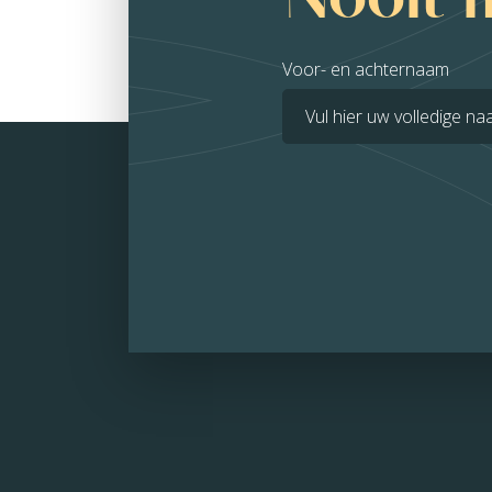
Voor- en achternaam