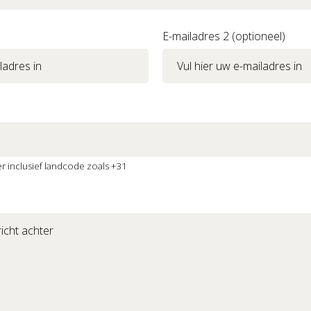
E-mailadres 2 (optioneel)
 inclusief landcode zoals +31