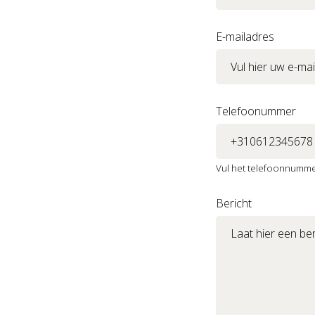
E-mailadres
Telefoonummer
Vul het telefoonnummer
Bericht