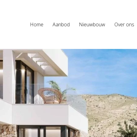
Home
Aanbod
Nieuwbouw
Over ons