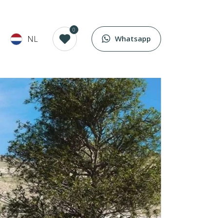
0
NL
Whatsapp