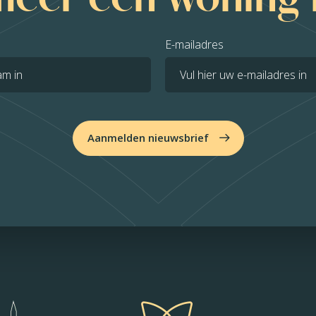
E-mailadres
Aanmelden nieuwsbrief