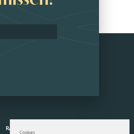
Cookies