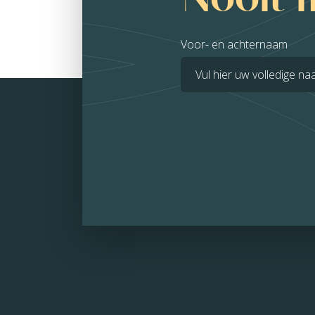
Voor- en achternaam