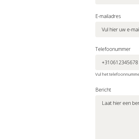
E-mailadres
Telefoonummer
Vul het telefoonnummer
Bericht