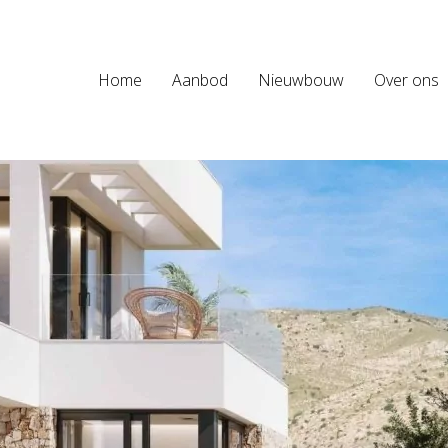
Home
Aanbod
Nieuwbouw
Over ons