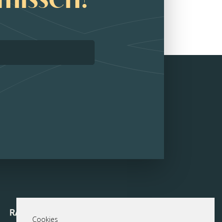
Cookies