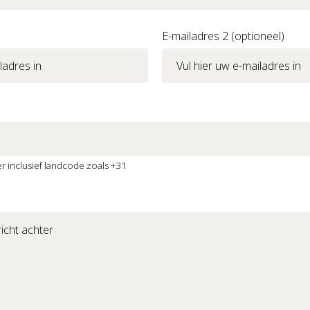
E-mailadres 2 (optioneel)
 inclusief landcode zoals +31