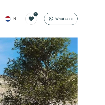
0
NL
Whatsapp