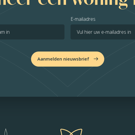
E-mailadres
Aanmelden nieuwsbrief