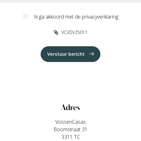
Ik ga akkoord met de privacyverklaring
VCVDV25011
Verstuur bericht
Adres
VossenCasas
Boomstraat 31
3311 TC