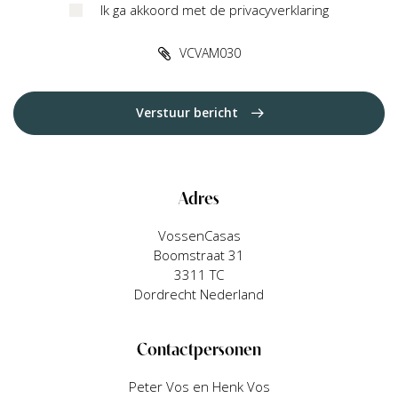
Ik ga akkoord met de privacyverklaring
VCVAM030
Verstuur bericht
Adres
VossenCasas
Boomstraat 31
3311 TC
Dordrecht Nederland
Contactpersonen
Peter Vos en Henk Vos