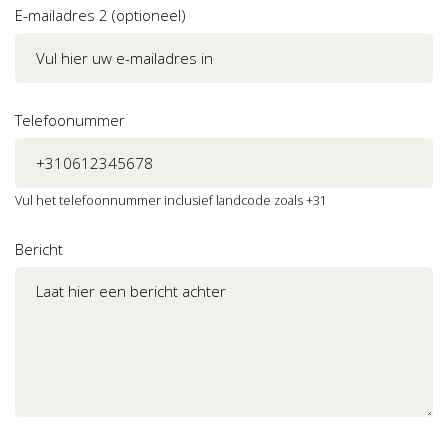
E-mailadres 2 (optioneel)
Telefoonummer
Vul het telefoonnummer inclusief landcode zoals +31
Bericht