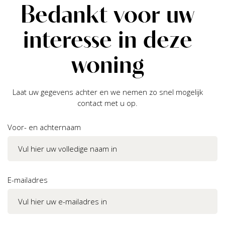
Bedankt voor uw
interesse in deze
woning
Laat uw gegevens achter en we nemen zo snel mogelijk
contact met u op.
Voor- en achternaam
E-mailadres