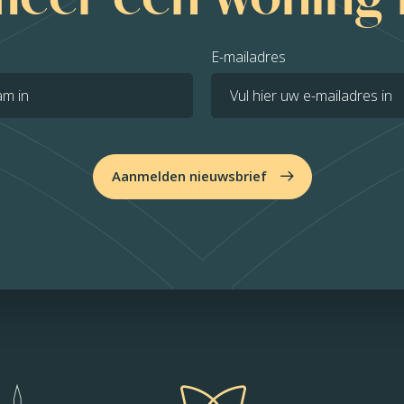
E-mailadres
Aanmelden nieuwsbrief