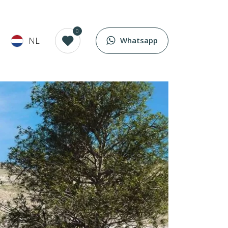
0
NL
Whatsapp