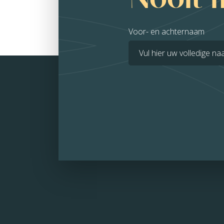
Voor- en achternaam