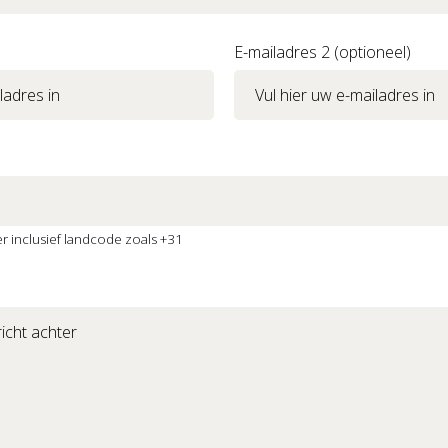
E-mailadres 2 (optioneel)
 inclusief landcode zoals +31