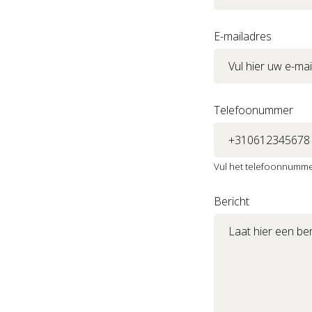
E-mailadres
Telefoonummer
Vul het telefoonnummer
Bericht