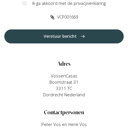
Ik ga akkoord met de privacyverklaring
VCP001669
Verstuur bericht
Adres
VossenCasas
Boomstraat 31
3311 TC
Dordrecht Nederland
Contactpersonen
Peter Vos en Henk Vos