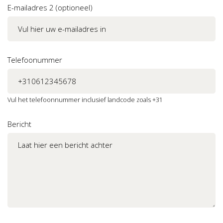
E-mailadres 2 (optioneel)
Telefoonummer
Vul het telefoonnummer inclusief landcode zoals +31
Bericht