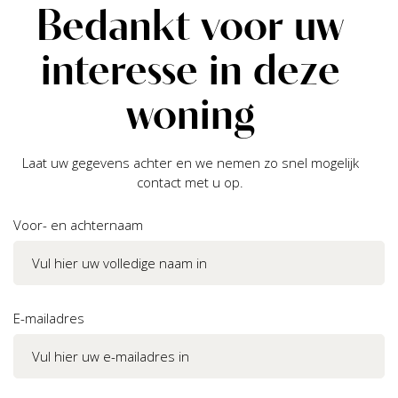
Bedankt voor uw
interesse in deze
woning
Laat uw gegevens achter en we nemen zo snel mogelijk
contact met u op.
Voor- en achternaam
E-mailadres