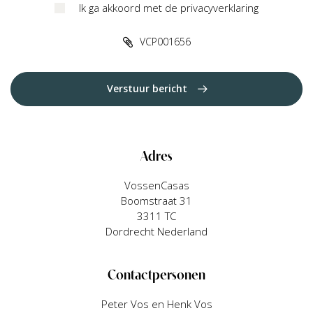
Ik ga akkoord met de privacyverklaring
VCP001656
Verstuur bericht
Adres
VossenCasas
Boomstraat 31
3311 TC
Dordrecht Nederland
Contactpersonen
Peter Vos en Henk Vos