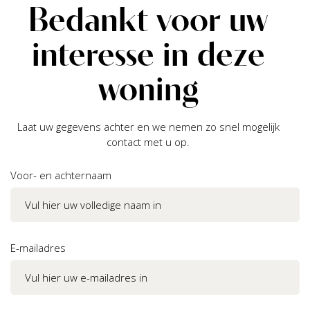
Bedankt voor uw
interesse in deze
woning
Laat uw gegevens achter en we nemen zo snel mogelijk
contact met u op.
Voor- en achternaam
E-mailadres