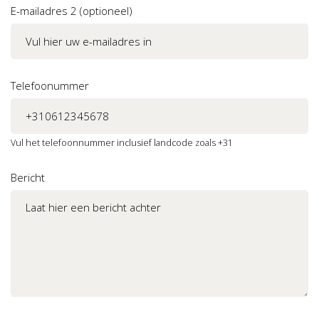
E-mailadres 2 (optioneel)
Telefoonummer
Vul het telefoonnummer inclusief landcode zoals +31
Bericht