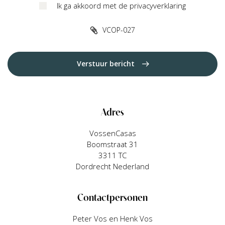
Ik ga akkoord met de privacyverklaring
VCOP-027
Verstuur bericht
Adres
VossenCasas
Boomstraat 31
3311 TC
Dordrecht Nederland
Contactpersonen
Peter Vos en Henk Vos