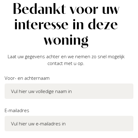
Bedankt voor uw
interesse in deze
woning
Laat uw gegevens achter en we nemen zo snel mogelijk
contact met u op.
Voor- en achternaam
E-mailadres