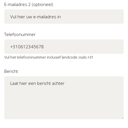
E-mailadres 2 (optioneel)
Telefoonummer
Vul het telefoonnummer inclusief landcode zoals +31
Bericht