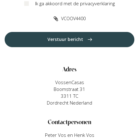
Ik ga akkoord met de privacyverklaring
VCOOV4400
Verstuur bericht
Adres
VossenCasas
Boomstraat 31
3311 TC
Dordrecht Nederland
Contactpersonen
Peter Vos en Henk Vos