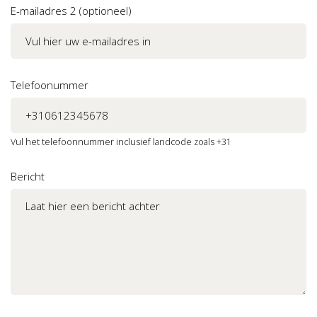
E-mailadres 2 (optioneel)
Telefoonummer
Vul het telefoonnummer inclusief landcode zoals +31
Bericht