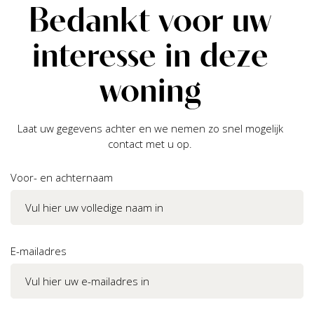
Bedankt voor uw
interesse in deze
woning
Laat uw gegevens achter en we nemen zo snel mogelijk
contact met u op.
Voor- en achternaam
E-mailadres