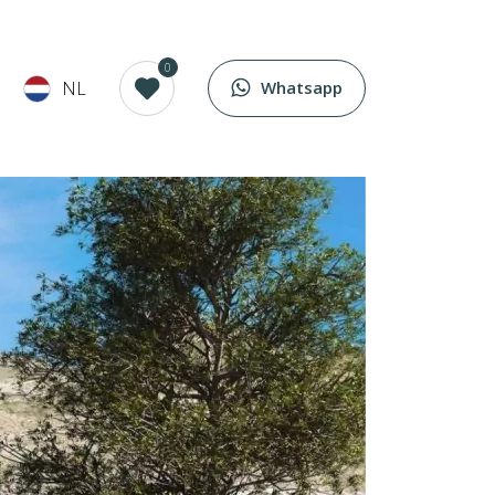
0
NL
Whatsapp