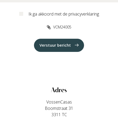
Ik ga akkoord met de privacyverklaring
VCM24005
Verstuur bericht
Adres
VossenCasas
Boomstraat 31
3311 TC