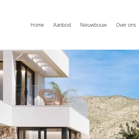
Home
Aanbod
Nieuwbouw
Over ons