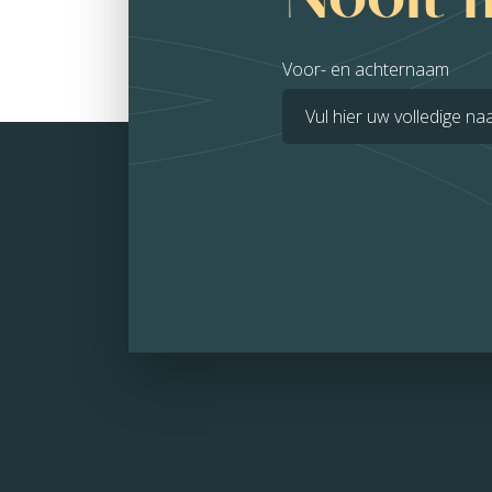
Voor- en achternaam