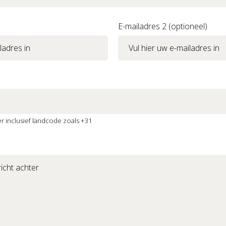
E-mailadres 2 (optioneel)
 inclusief landcode zoals +31