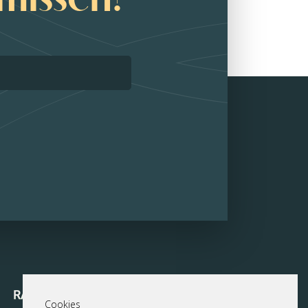
Cookies