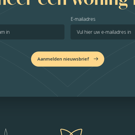
E-mailadres
Aanmelden nieuwsbrief