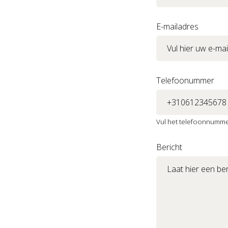
E-mailadres
Telefoonummer
Vul het telefoonnummer
Bericht