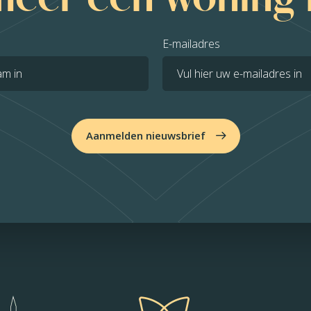
E-mailadres
Aanmelden nieuwsbrief