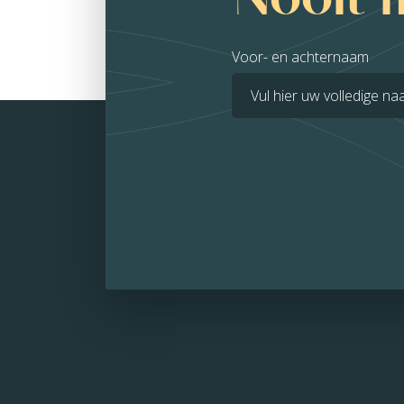
Voor- en achternaam