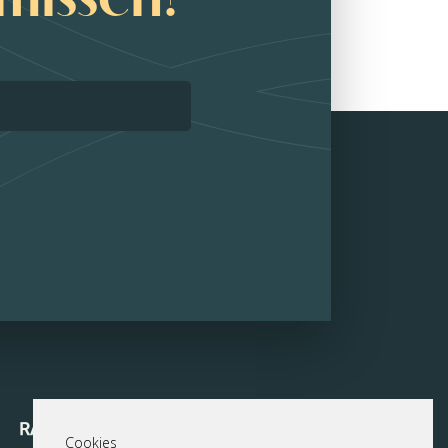
Cookies