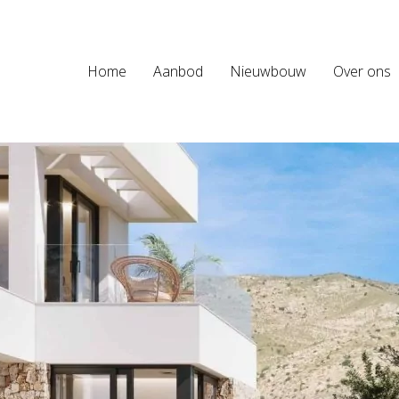
Home
Aanbod
Nieuwbouw
Over ons