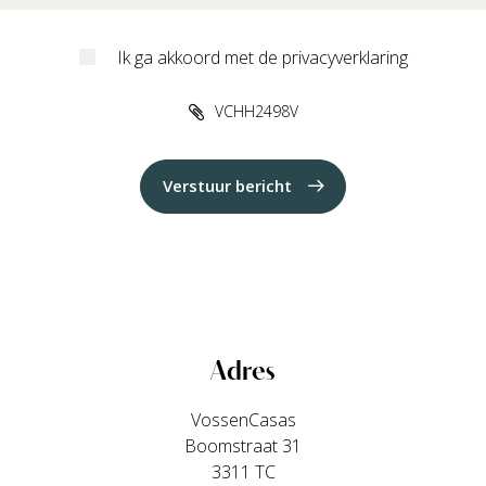
Ik ga akkoord met de privacyverklaring
VCHH2498V
Verstuur bericht
Adres
VossenCasas
Boomstraat 31
3311 TC