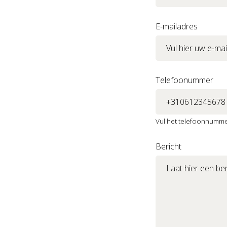
E-mailadres
Telefoonummer
Vul het telefoonnummer
Bericht