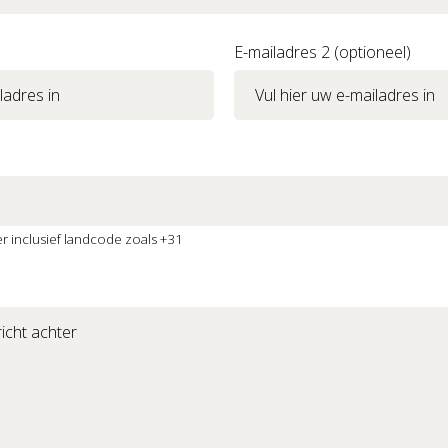
E-mailadres 2 (optioneel)
 inclusief landcode zoals +31