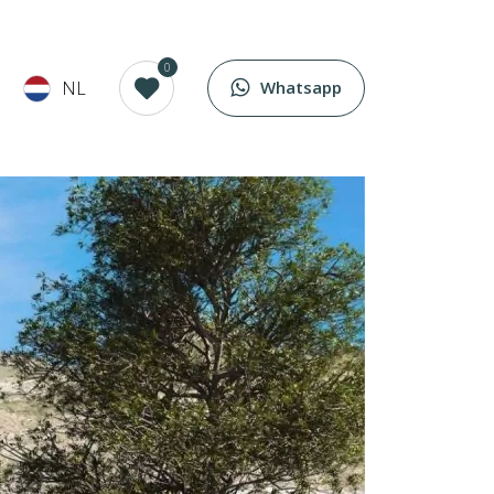
0
NL
Whatsapp