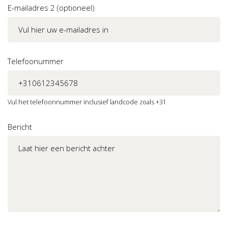
E-mailadres 2 (optioneel)
Telefoonummer
Vul het telefoonnummer inclusief landcode zoals +31
Bericht