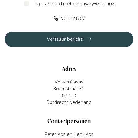
Ik ga akkoord met de privacyverklaring
VCHH2476V
Verstuur bericht
Adres
VossenCasas
Boomstraat 31
3311 TC
Dordrecht Nederland
Contactpersonen
Peter Vos en Henk Vos