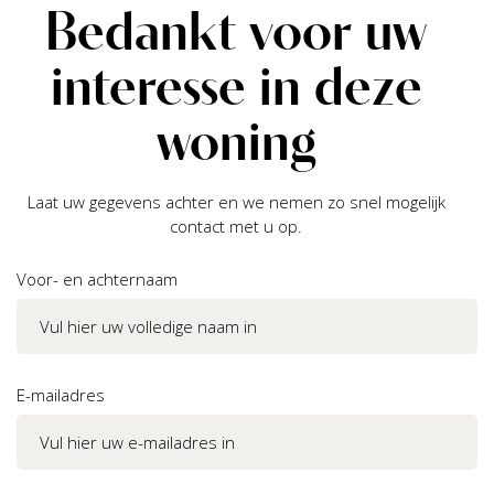
Bedankt voor uw
interesse in deze
woning
Laat uw gegevens achter en we nemen zo snel mogelijk
contact met u op.
Voor- en achternaam
E-mailadres