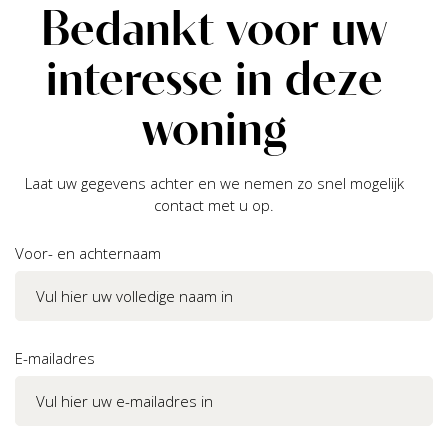
Bedankt voor uw
interesse in deze
woning
Laat uw gegevens achter en we nemen zo snel mogelijk
contact met u op.
Voor- en achternaam
E-mailadres