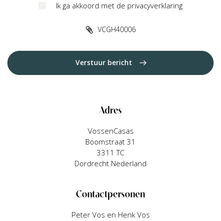
Ik ga akkoord met de privacyverklaring
VCGH40006
Verstuur bericht
Adres
VossenCasas
Boomstraat 31
3311 TC
Dordrecht Nederland
Contactpersonen
Peter Vos en Henk Vos