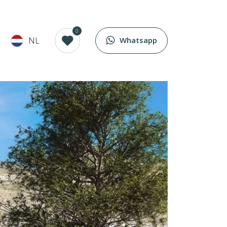
0
NL
Whatsapp