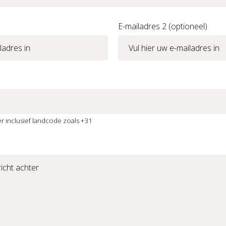
E-mailadres 2 (optioneel)
 inclusief landcode zoals +31