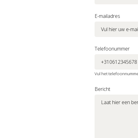
E-mailadres
Telefoonummer
Vul het telefoonnummer
Bericht