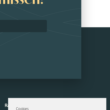
Cookies