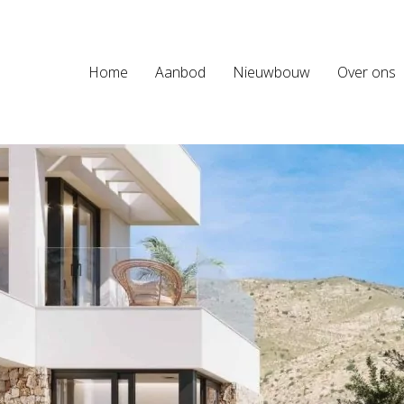
Home
Aanbod
Nieuwbouw
Over ons