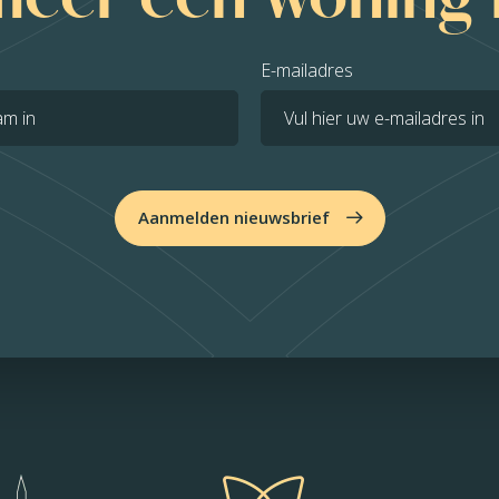
E-mailadres
Aanmelden nieuwsbrief