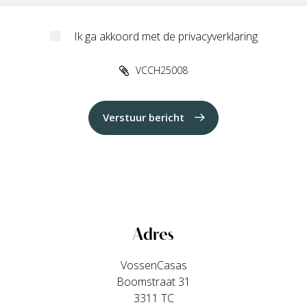
Ik ga akkoord met de privacyverklaring
VCCH25008
Verstuur bericht
Adres
VossenCasas
Boomstraat 31
3311 TC