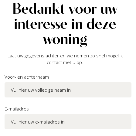
Bedankt voor uw
interesse in deze
woning
Laat uw gegevens achter en we nemen zo snel mogelijk
contact met u op.
Voor- en achternaam
E-mailadres