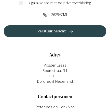
Ik ga akkoord met de privacyverklaring
12629VCMI
Verstuur bericht
Adres
VossenCasas
Boomstraat 31
3311 TC
Dordrecht Nederland
Contactpersonen
Peter Vos en Henk Vos