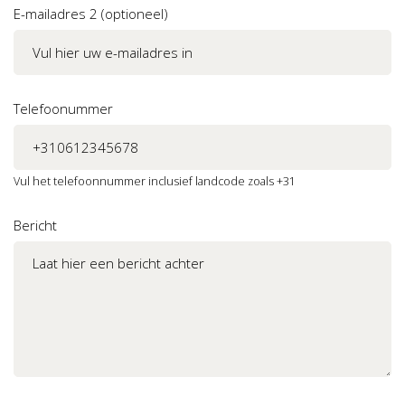
E-mailadres 2 (optioneel)
Telefoonummer
Vul het telefoonnummer inclusief landcode zoals +31
Bericht