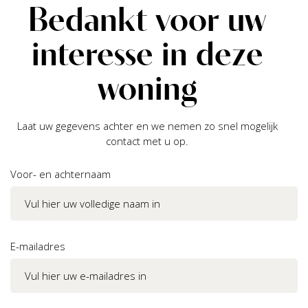
Bedankt voor uw
interesse in deze
woning
Laat uw gegevens achter en we nemen zo snel mogelijk
contact met u op.
Voor- en achternaam
E-mailadres