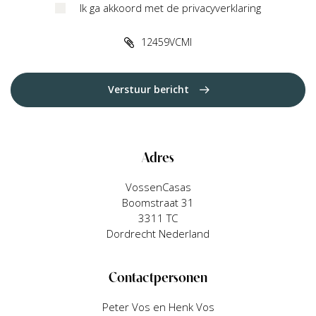
Ik ga akkoord met de privacyverklaring
12459VCMI
Verstuur bericht
Adres
VossenCasas
Boomstraat 31
3311 TC
Dordrecht Nederland
Contactpersonen
Peter Vos en Henk Vos