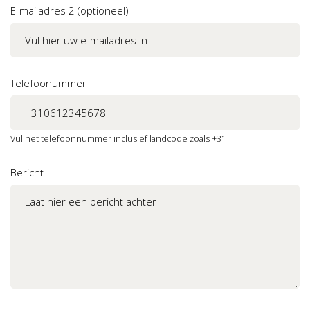
E-mailadres 2 (optioneel)
Telefoonummer
Vul het telefoonnummer inclusief landcode zoals +31
Bericht