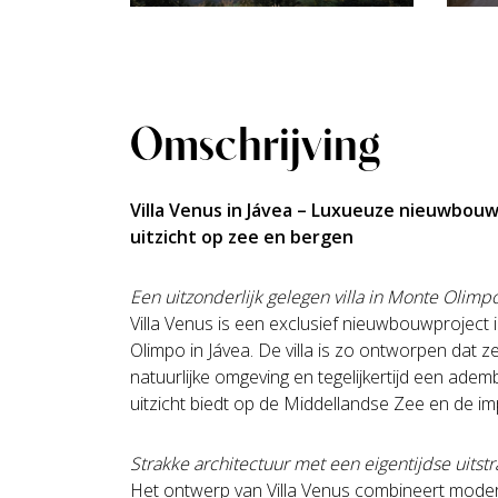
Omschrijving
Villa Venus in Jávea – Luxueuze nieuwbou
uitzicht op zee en bergen
Een uitzonderlijk gelegen villa in Monte Olimp
Villa Venus is een exclusief nieuwbouwproject i
Olimpo in Jávea. De villa is zo ontworpen dat 
natuurlijke omgeving en tegelijkertijd een a
uitzicht biedt op de Middellandse Zee en de 
Strakke architectuur met een eigentijdse uitstr
Het ontwerp van Villa Venus combineert mode