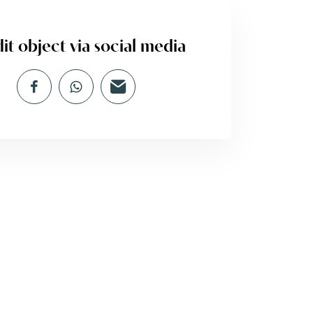
it object via social media