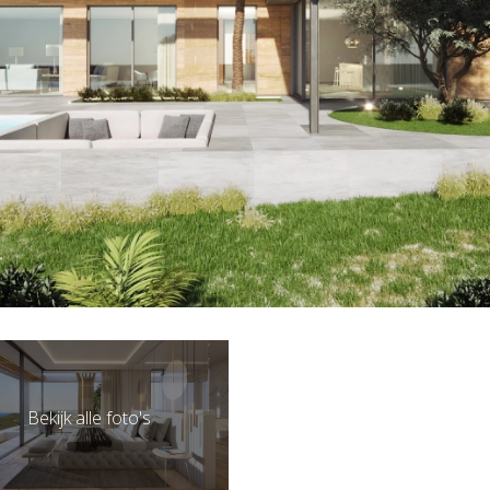
Bekijk alle foto's