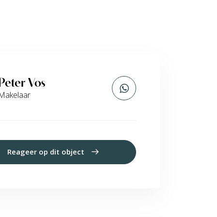
Peter Vos
Makelaar
Reageer op dit object