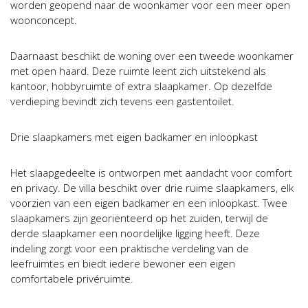
worden geopend naar de woonkamer voor een meer open
woonconcept.
Daarnaast beschikt de woning over een tweede woonkamer
met open haard. Deze ruimte leent zich uitstekend als
kantoor, hobbyruimte of extra slaapkamer. Op dezelfde
verdieping bevindt zich tevens een gastentoilet.
Drie slaapkamers met eigen badkamer en inloopkast
Het slaapgedeelte is ontworpen met aandacht voor comfort
en privacy. De villa beschikt over drie ruime slaapkamers, elk
voorzien van een eigen badkamer en een inloopkast. Twee
slaapkamers zijn georiënteerd op het zuiden, terwijl de
derde slaapkamer een noordelijke ligging heeft. Deze
indeling zorgt voor een praktische verdeling van de
leefruimtes en biedt iedere bewoner een eigen
comfortabele privéruimte.