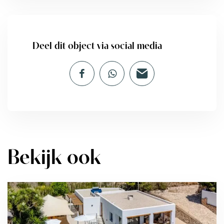
Deel dit object via social media
Bekijk ook