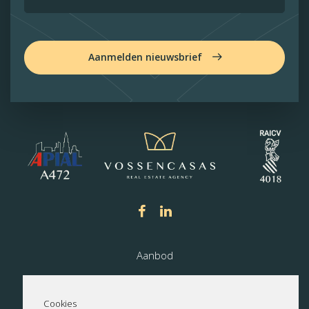
Aanmelden nieuwsbrief
Aanbod
Nieuwbouw
Cookies