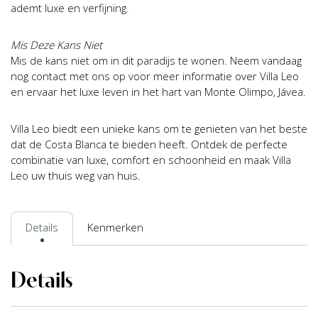
ademt luxe en verfijning.
Mis Deze Kans Niet
Mis de kans niet om in dit paradijs te wonen. Neem vandaag
nog contact met ons op voor meer informatie over Villa Leo
en ervaar het luxe leven in het hart van Monte Olimpo, Jávea.
Villa Leo biedt een unieke kans om te genieten van het beste
dat de Costa Blanca te bieden heeft. Ontdek de perfecte
combinatie van luxe, comfort en schoonheid en maak Villa
Leo uw thuis weg van huis.
Details
Kenmerken
Details