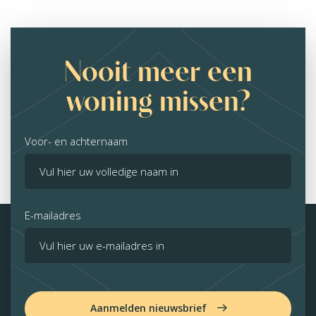
Nooit meer een
woning missen?
Voor- en achternaam
E-mailadres
Aanmelden nieuwsbrief