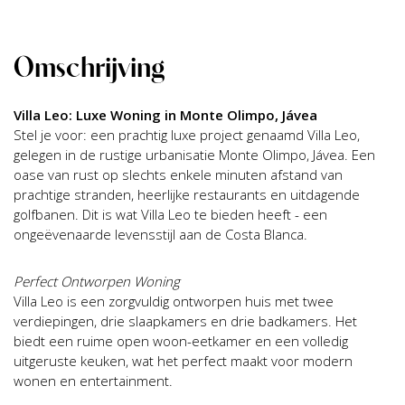
Omschrijving
Villa Leo: Luxe Woning in Monte Olimpo, Jávea
Stel je voor: een prachtig luxe project genaamd Villa Leo,
gelegen in de rustige urbanisatie Monte Olimpo, Jávea. Een
oase van rust op slechts enkele minuten afstand van
prachtige stranden, heerlijke restaurants en uitdagende
golfbanen. Dit is wat Villa Leo te bieden heeft - een
ongeëvenaarde levensstijl aan de Costa Blanca.
Perfect Ontworpen Woning
Villa Leo is een zorgvuldig ontworpen huis met twee
verdiepingen, drie slaapkamers en drie badkamers. Het
biedt een ruime open woon-eetkamer en een volledig
uitgeruste keuken, wat het perfect maakt voor modern
wonen en entertainment.