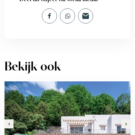
Bekijk ook