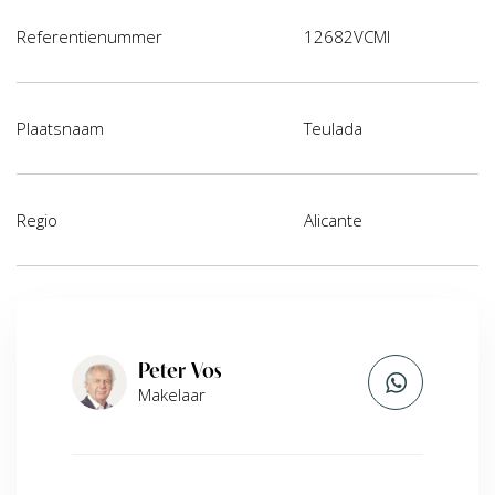
Referentienummer
12682VCMI
Plaatsnaam
Teulada
Regio
Alicante
Peter Vos
Makelaar