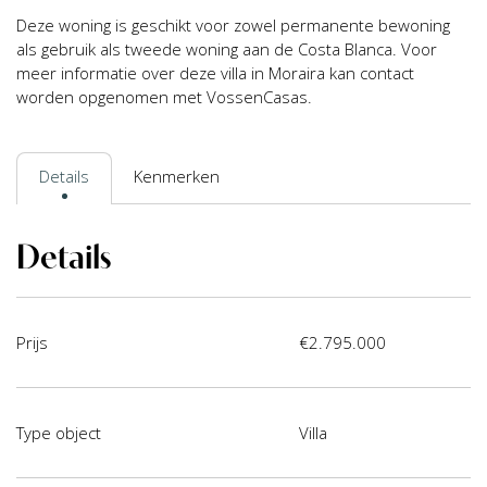
Deze woning is geschikt voor zowel permanente bewoning
als gebruik als tweede woning aan de Costa Blanca. Voor
meer informatie over deze villa in Moraira kan contact
worden opgenomen met VossenCasas.
Details
Kenmerken
Details
Prijs
€2.795.000
Type object
Villa