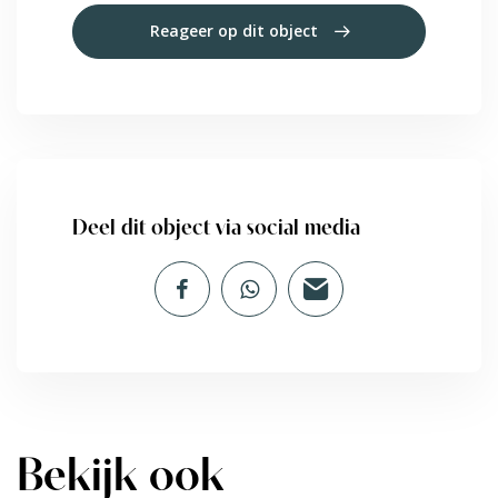
Reageer op dit object
Deel dit object via social media
Bekijk ook