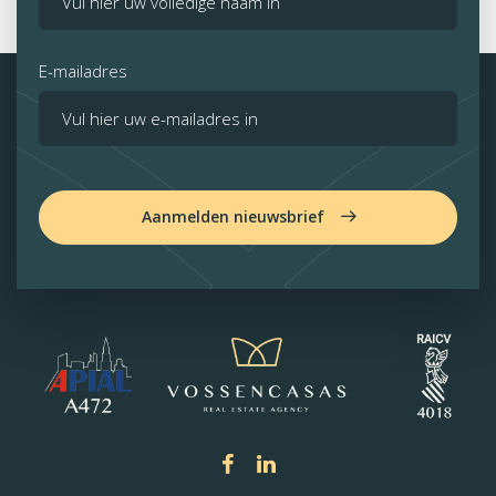
E-mailadres
Aanmelden nieuwsbrief