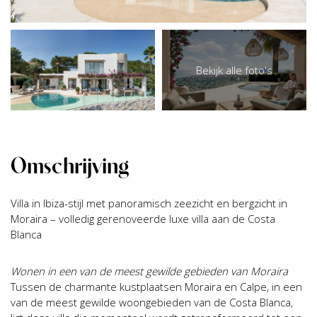
Bekijk alle foto's
Omschrijving
Villa in Ibiza-stijl met panoramisch zeezicht en bergzicht in
Moraira – volledig gerenoveerde luxe villa aan de Costa
Blanca
Wonen in een van de meest gewilde gebieden van Moraira
Tussen de charmante kustplaatsen Moraira en Calpe, in een
van de meest gewilde woongebieden van de Costa Blanca,