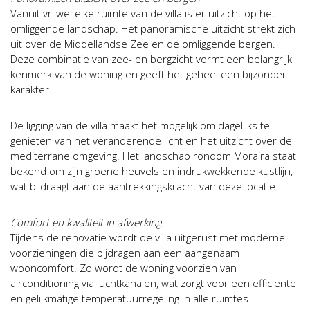
Vanuit vrijwel elke ruimte van de villa is er uitzicht op het
omliggende landschap. Het panoramische uitzicht strekt zich
uit over de Middellandse Zee en de omliggende bergen.
Deze combinatie van zee- en bergzicht vormt een belangrijk
kenmerk van de woning en geeft het geheel een bijzonder
karakter.
De ligging van de villa maakt het mogelijk om dagelijks te
genieten van het veranderende licht en het uitzicht over de
mediterrane omgeving. Het landschap rondom Moraira staat
bekend om zijn groene heuvels en indrukwekkende kustlijn,
wat bijdraagt aan de aantrekkingskracht van deze locatie.
Comfort en kwaliteit in afwerking
Tijdens de renovatie wordt de villa uitgerust met moderne
voorzieningen die bijdragen aan een aangenaam
wooncomfort. Zo wordt de woning voorzien van
airconditioning via luchtkanalen, wat zorgt voor een efficiënte
en gelijkmatige temperatuurregeling in alle ruimtes.