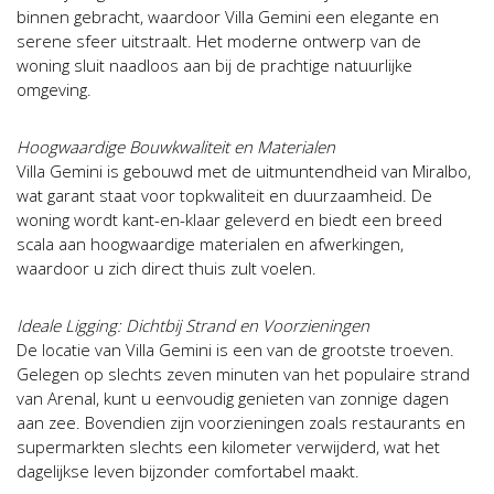
binnen gebracht, waardoor Villa Gemini een elegante en
serene sfeer uitstraalt. Het moderne ontwerp van de
woning sluit naadloos aan bij de prachtige natuurlijke
omgeving.
Hoogwaardige Bouwkwaliteit en Materialen
Villa Gemini is gebouwd met de uitmuntendheid van Miralbo,
wat garant staat voor topkwaliteit en duurzaamheid. De
woning wordt kant-en-klaar geleverd en biedt een breed
scala aan hoogwaardige materialen en afwerkingen,
waardoor u zich direct thuis zult voelen.
Ideale Ligging: Dichtbij Strand en Voorzieningen
De locatie van Villa Gemini is een van de grootste troeven.
Gelegen op slechts zeven minuten van het populaire strand
van Arenal, kunt u eenvoudig genieten van zonnige dagen
aan zee. Bovendien zijn voorzieningen zoals restaurants en
supermarkten slechts een kilometer verwijderd, wat het
dagelijkse leven bijzonder comfortabel maakt.