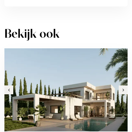
Bekijk ook