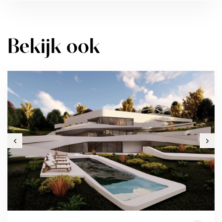
Bekijk ook