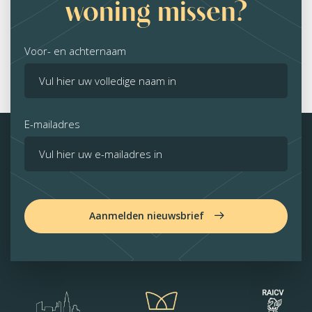
woning missen?
Voor- en achternaam
E-mailadres
Aanmelden nieuwsbrief