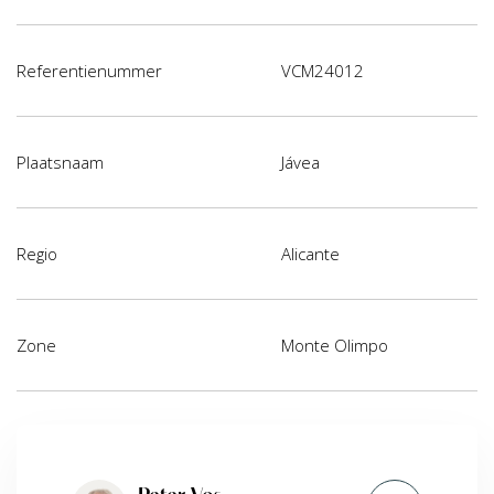
Referentienummer
VCM24012
Plaatsnaam
Jávea
Regio
Alicante
Zone
Monte Olimpo