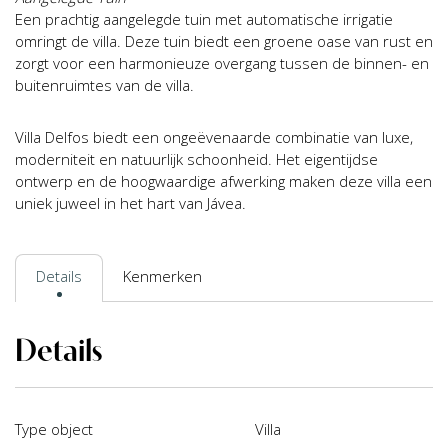
Een prachtig aangelegde tuin met automatische irrigatie
omringt de villa. Deze tuin biedt een groene oase van rust en
zorgt voor een harmonieuze overgang tussen de binnen- en
buitenruimtes van de villa.
Villa Delfos biedt een ongeëvenaarde combinatie van luxe,
moderniteit en natuurlijk schoonheid. Het eigentijdse
ontwerp en de hoogwaardige afwerking maken deze villa een
uniek juweel in het hart van Jávea.
Details
Kenmerken
Details
Type object
Villa