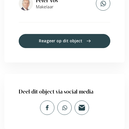
Peter Vos
Makelaar
Reageer op dit object
Deel dit object via social media