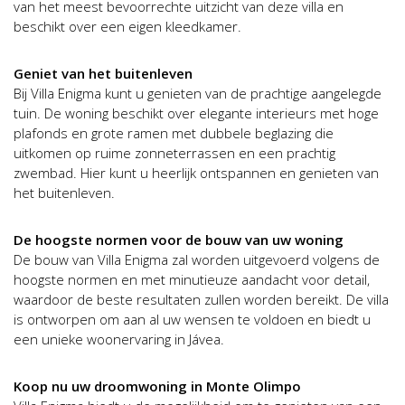
van het meest bevoorrechte uitzicht van deze villa en
beschikt over een eigen kleedkamer.
Geniet van het buitenleven
Bij Villa Enigma kunt u genieten van de prachtige aangelegde
tuin. De woning beschikt over elegante interieurs met hoge
plafonds en grote ramen met dubbele beglazing die
uitkomen op ruime zonneterrassen en een prachtig
zwembad. Hier kunt u heerlijk ontspannen en genieten van
het buitenleven.
De hoogste normen voor de bouw van uw woning
De bouw van Villa Enigma zal worden uitgevoerd volgens de
hoogste normen en met minutieuze aandacht voor detail,
waardoor de beste resultaten zullen worden bereikt. De villa
is ontworpen om aan al uw wensen te voldoen en biedt u
een unieke woonervaring in Jávea.
Koop nu uw droomwoning in Monte Olimpo