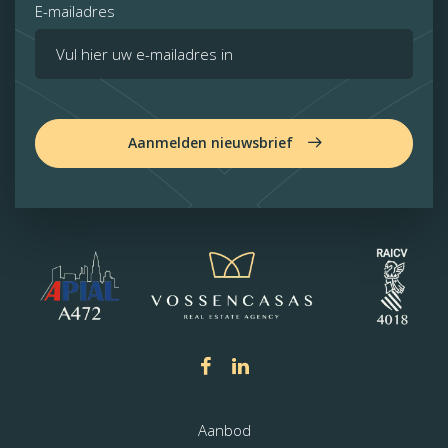
E-mailadres
Aanmelden nieuwsbrief
Aanbod