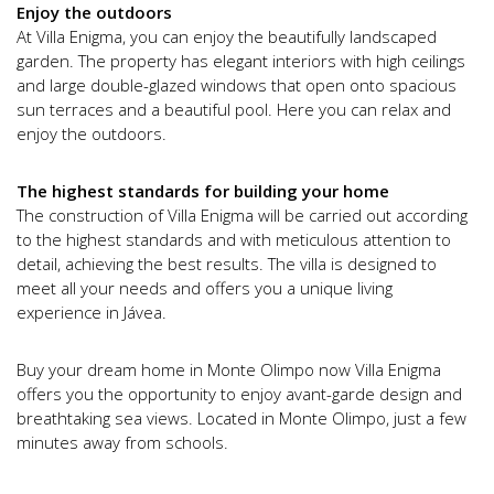
Enjoy the outdoors
At Villa Enigma, you can enjoy the beautifully landscaped
garden. The property has elegant interiors with high ceilings
and large double-glazed windows that open onto spacious
sun terraces and a beautiful pool. Here you can relax and
enjoy the outdoors.
The highest standards for building your home
The construction of Villa Enigma will be carried out according
to the highest standards and with meticulous attention to
detail, achieving the best results. The villa is designed to
meet all your needs and offers you a unique living
experience in Jávea.
Buy your dream home in Monte Olimpo now Villa Enigma
offers you the opportunity to enjoy avant-garde design and
breathtaking sea views. Located in Monte Olimpo, just a few
minutes away from schools.