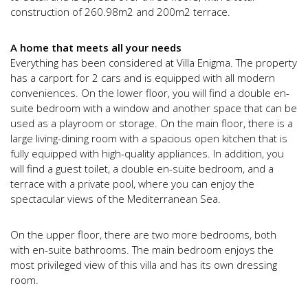
construction of 260.98m2 and 200m2 terrace.
A home that meets all your needs
Everything has been considered at Villa Enigma. The property
has a carport for 2 cars and is equipped with all modern
conveniences. On the lower floor, you will find a double en-
suite bedroom with a window and another space that can be
used as a playroom or storage. On the main floor, there is a
large living-dining room with a spacious open kitchen that is
fully equipped with high-quality appliances. In addition, you
will find a guest toilet, a double en-suite bedroom, and a
terrace with a private pool, where you can enjoy the
spectacular views of the Mediterranean Sea.
On the upper floor, there are two more bedrooms, both
with en-suite bathrooms. The main bedroom enjoys the
most privileged view of this villa and has its own dressing
room.