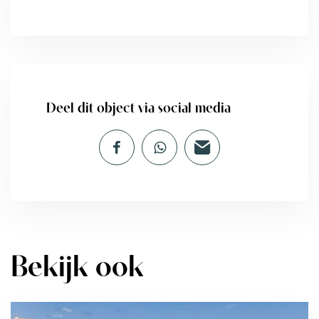
Deel dit object via social media
Bekijk ook