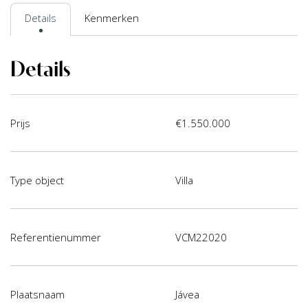
Details
Kenmerken
Details
Prijs
€1.550.000
Type object
Villa
Referentienummer
VCM22020
Plaatsnaam
Jávea