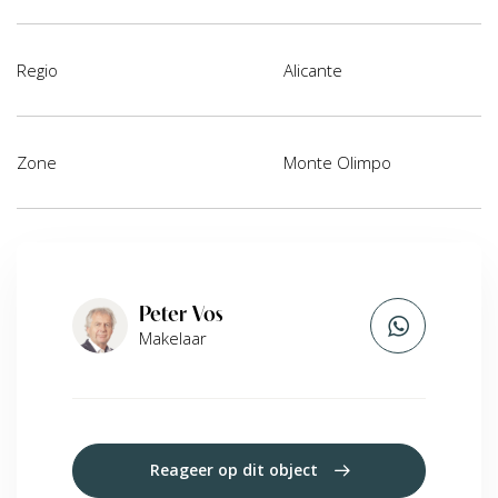
Regio
Alicante
Zone
Monte Olimpo
Peter Vos
Makelaar
Reageer op dit object