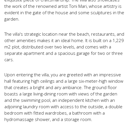
the work of the renowned artist Toni Mari, whose artistry is
evident in the gate of the house and some sculptures in the
garden.
The villa's strategic location near the beach, restaurants, and
other amenities makes it an ideal home. It is built on a 1,229
m2 plot, distributed over two levels, and comes with a
separate apartment and a spacious garage for two or three
cars.
Upon entering the villa, you are greeted with an impressive
hall featuring high ceilings and a large six-meter-high window
that creates a bright and airy ambiance. The ground floor
boasts a large living-dining room with views of the garden
and the swimming pool, an independent kitchen with an
adjoining laundry room with access to the outside, a double
bedroom with fitted wardrobes, a bathroom with a
hydromassage shower, and a storage room.