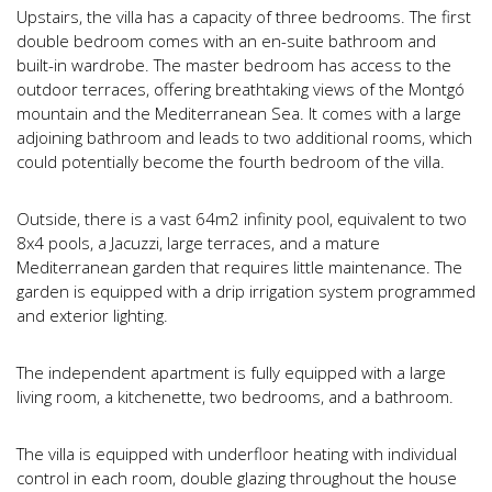
Upstairs, the villa has a capacity of three bedrooms. The first
double bedroom comes with an en-suite bathroom and
built-in wardrobe. The master bedroom has access to the
outdoor terraces, offering breathtaking views of the Montgó
mountain and the Mediterranean Sea. It comes with a large
adjoining bathroom and leads to two additional rooms, which
could potentially become the fourth bedroom of the villa.
Outside, there is a vast 64m2 infinity pool, equivalent to two
8x4 pools, a Jacuzzi, large terraces, and a mature
Mediterranean garden that requires little maintenance. The
garden is equipped with a drip irrigation system programmed
and exterior lighting.
The independent apartment is fully equipped with a large
living room, a kitchenette, two bedrooms, and a bathroom.
The villa is equipped with underfloor heating with individual
control in each room, double glazing throughout the house