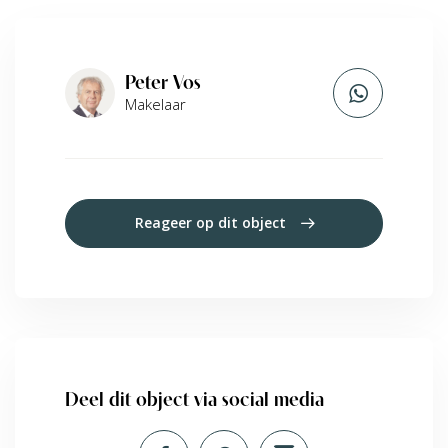
Peter Vos
Makelaar
Reageer op dit object
Deel dit object via social media