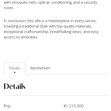
with mosquito nets, split air conditioning, and a security
room.
In conclusion, this villa is a masterpiece in every sense,
boasting a traditional style with top-quality materials,
exceptional craftsmanship, breathtaking views, and easy
access to amenities.
Details
Kenmerken
Details
Prijs
€1.215.000