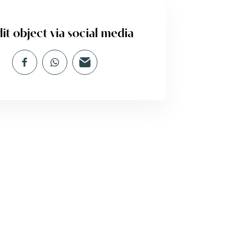
it object via social media