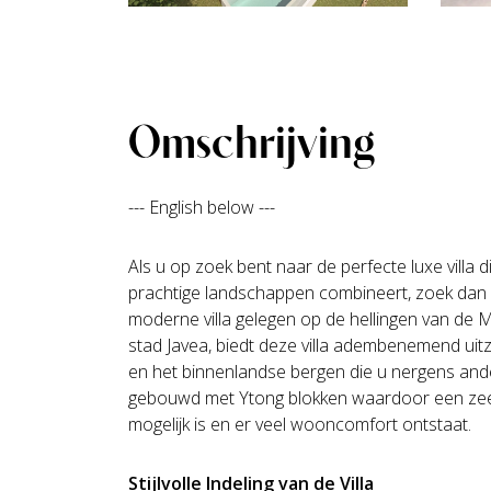
Omschrijving
--- English below ---
Als u op zoek bent naar de perfecte luxe villa di
prachtige landschappen combineert, zoek dan 
moderne villa gelegen op de hellingen van de 
stad Javea, biedt deze villa adembenemend uit
en het binnenlandse bergen die u nergens anders
gebouwd met Ytong blokken waardoor een zeer
mogelijk is en er veel wooncomfort ontstaat.
Stijlvolle Indeling van de Villa