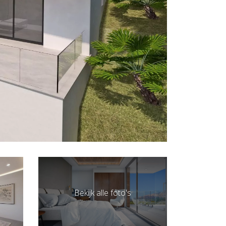
Bekijk alle foto's