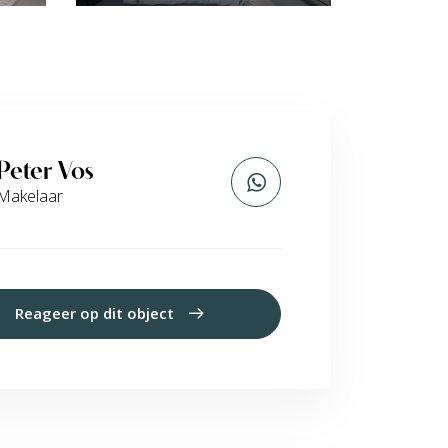
Peter Vos
Makelaar
Reageer op dit object