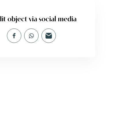
it object via social media