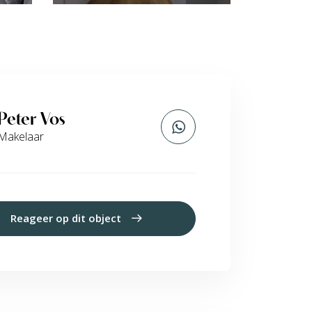
Peter Vos
Makelaar
Reageer op dit object