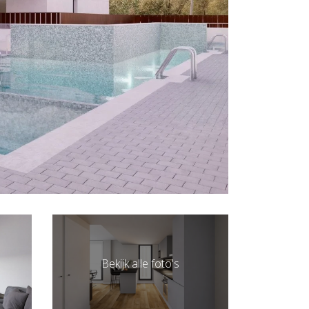
Bekijk alle foto's