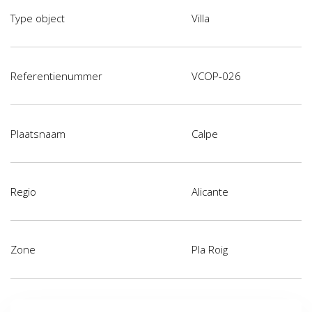
Type object
Villa
Referentienummer
VCOP-026
Plaatsnaam
Calpe
Regio
Alicante
Zone
Pla Roig