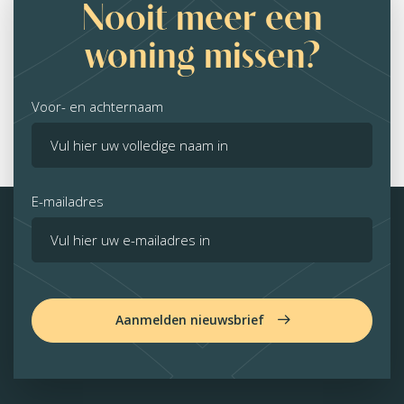
Nooit meer een
woning missen?
Voor- en achternaam
E-mailadres
Aanmelden nieuwsbrief