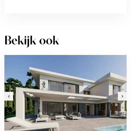
Bekijk ook