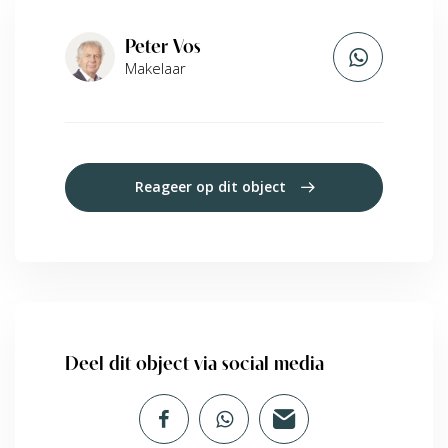
Peter Vos
Makelaar
Reageer op dit object
Deel dit object via social media