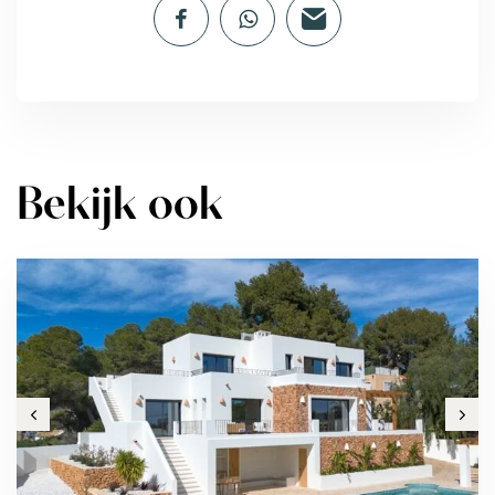
Bekijk ook