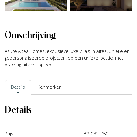
Omschrijving
Azure Altea Homes, exclusieve luxe villa's in Altea, unieke en
gepersonaliseerde projecten, op een unieke locatie, met
prachtig uitzicht op zee.
Details
Kenmerken
Details
Prijs
€2.083.750