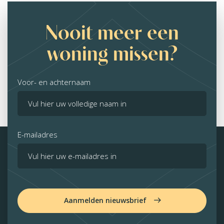
Nooit meer een
woning missen?
Voor- en achternaam
E-mailadres
Aanmelden nieuwsbrief