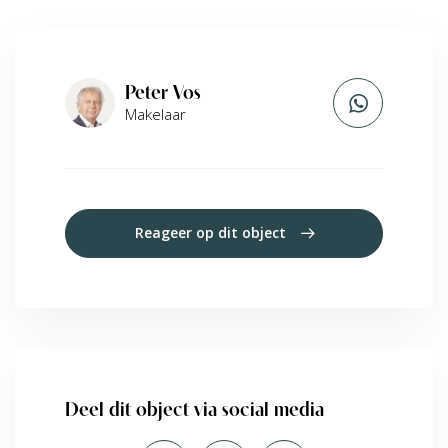
Peter Vos
Makelaar
Reageer op dit object
Deel dit object via social media