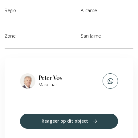
Regio
Alicante
Zone
San Jaime
Peter Vos
Makelaar
Reageer op dit object