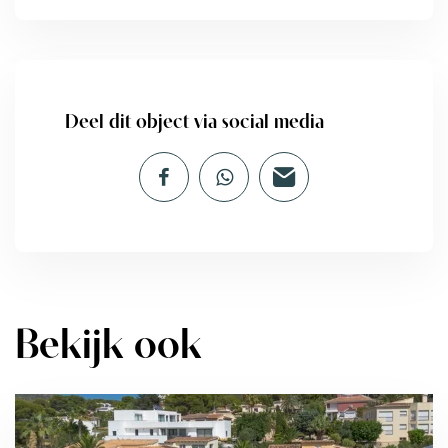
Deel dit object via social media
Bekijk ook