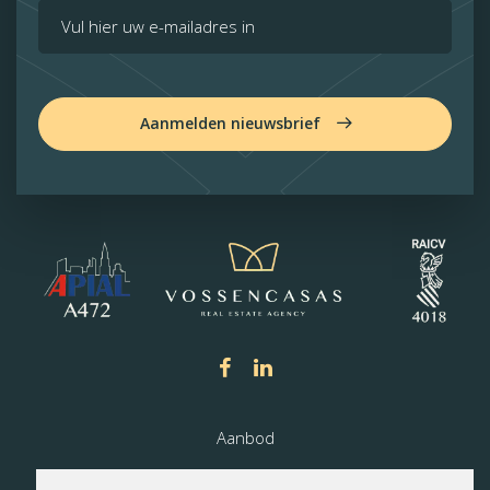
Aanmelden nieuwsbrief
Aanbod