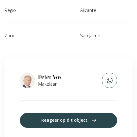
Regio
Alicante
Zone
San Jaime
Peter Vos
Makelaar
Reageer op dit object