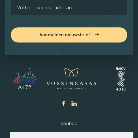
Aanmelden nieuwsbrief
Aanbod