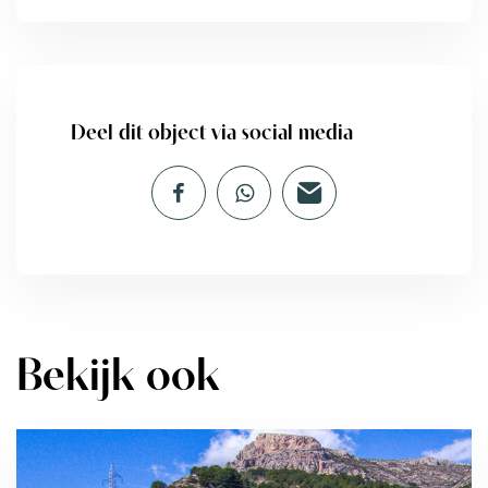
Deel dit object via social media
Bekijk ook