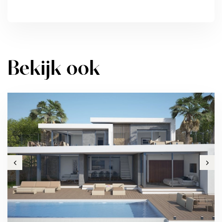
Bekijk ook