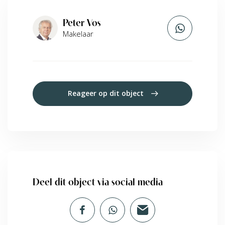
Peter Vos
Makelaar
Reageer op dit object
Deel dit object via social media