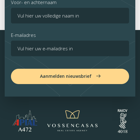
Voor- en achternaam
E-mailadres
Aanmelden nieuwsbrief