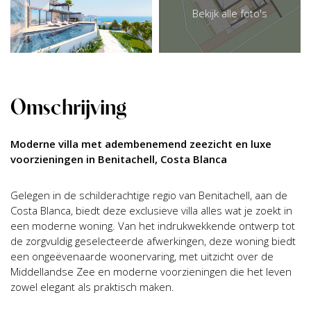
Bekijk alle foto's
Omschrijving
Moderne villa met adembenemend zeezicht en luxe
voorzieningen in Benitachell, Costa Blanca
Gelegen in de schilderachtige regio van Benitachell, aan de
Costa Blanca, biedt deze exclusieve villa alles wat je zoekt in
een moderne woning. Van het indrukwekkende ontwerp tot
de zorgvuldig geselecteerde afwerkingen, deze woning biedt
een ongeëvenaarde woonervaring, met uitzicht over de
Middellandse Zee en moderne voorzieningen die het leven
zowel elegant als praktisch maken.