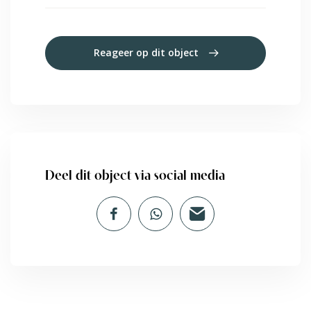
Reageer op dit object
Deel dit object via social media