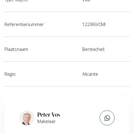
Referentienummer
12286VCMI
Plaatsnaam
Benitachell
Regio
Alicante
Peter Vos
Makelaar