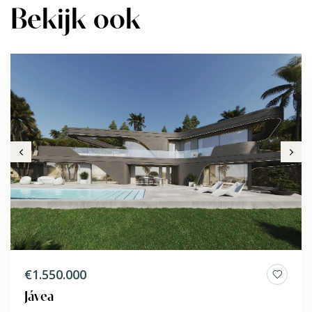
Bekijk ook
€1.550.000
Jávea