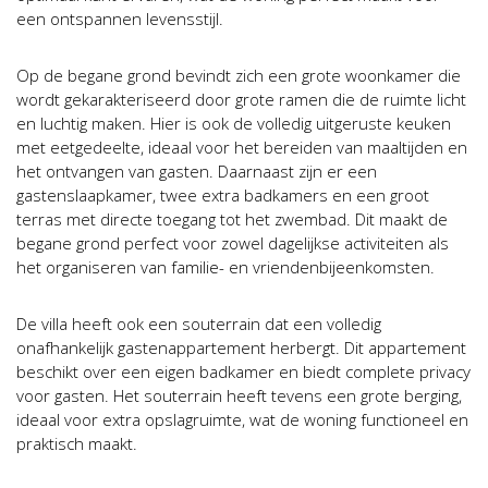
een ontspannen levensstijl.
Op de begane grond bevindt zich een grote woonkamer die
wordt gekarakteriseerd door grote ramen die de ruimte licht
en luchtig maken. Hier is ook de volledig uitgeruste keuken
met eetgedeelte, ideaal voor het bereiden van maaltijden en
het ontvangen van gasten. Daarnaast zijn er een
gastenslaapkamer, twee extra badkamers en een groot
terras met directe toegang tot het zwembad. Dit maakt de
begane grond perfect voor zowel dagelijkse activiteiten als
het organiseren van familie- en vriendenbijeenkomsten.
De villa heeft ook een souterrain dat een volledig
onafhankelijk gastenappartement herbergt. Dit appartement
beschikt over een eigen badkamer en biedt complete privacy
voor gasten. Het souterrain heeft tevens een grote berging,
ideaal voor extra opslagruimte, wat de woning functioneel en
praktisch maakt.