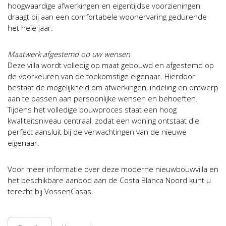
hoogwaardige afwerkingen en eigentijdse voorzieningen
draagt bij aan een comfortabele woonervaring gedurende
het hele jaar.
Maatwerk afgestemd op uw wensen
Deze villa wordt volledig op maat gebouwd en afgestemd op
de voorkeuren van de toekomstige eigenaar. Hierdoor
bestaat de mogelijkheid om afwerkingen, indeling en ontwerp
aan te passen aan persoonlijke wensen en behoeften.
Tijdens het volledige bouwproces staat een hoog
kwaliteitsniveau centraal, zodat een woning ontstaat die
perfect aansluit bij de verwachtingen van de nieuwe
eigenaar.
Voor meer informatie over deze moderne nieuwbouwvilla en
het beschikbare aanbod aan de Costa Blanca Noord kunt u
terecht bij VossenCasas.