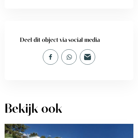
Deel dit object via social media
Bekijk ook