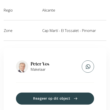
Regio
Alicante
Zone
Cap Martí - El Tossalet - Pinomar
Peter Vos
Makelaar
Reageer op dit object