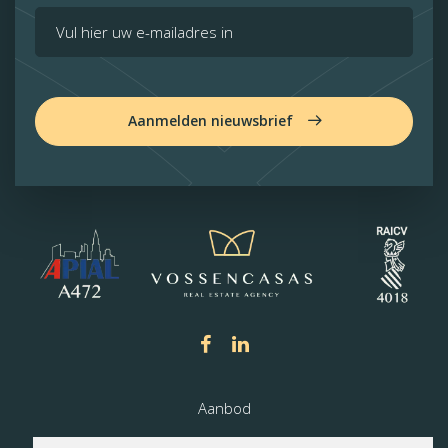
Aanmelden nieuwsbrief
Aanbod