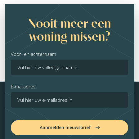
Nooit meer een
woning missen?
Voor- en achternaam
E-mailadres
Aanmelden nieuwsbrief