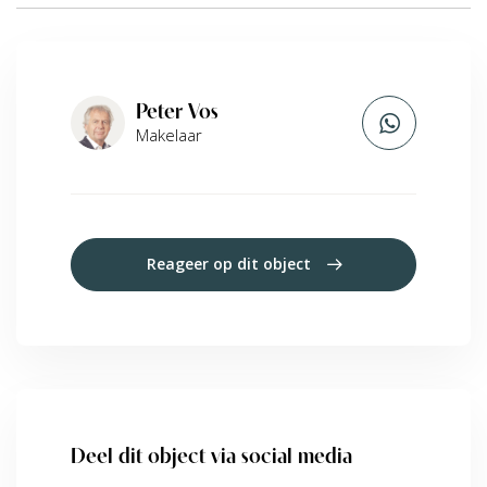
Peter Vos
Makelaar
Reageer op dit object
Deel dit object via social media