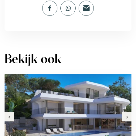
Bekijk ook