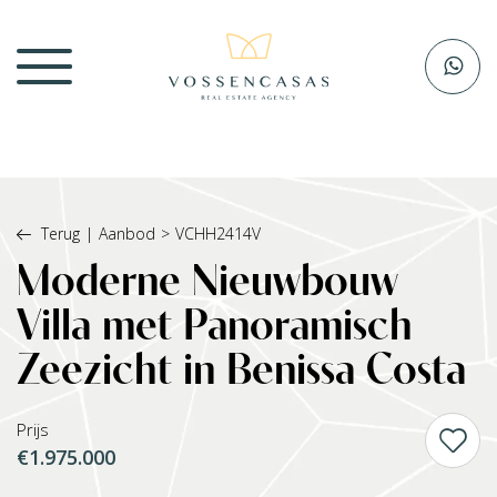
Terug
|
Aanbod
>
VCHH2414V
Moderne Nieuwbouw
Villa met Panoramisch
Zeezicht in Benissa Costa
Prijs
€1.975.000