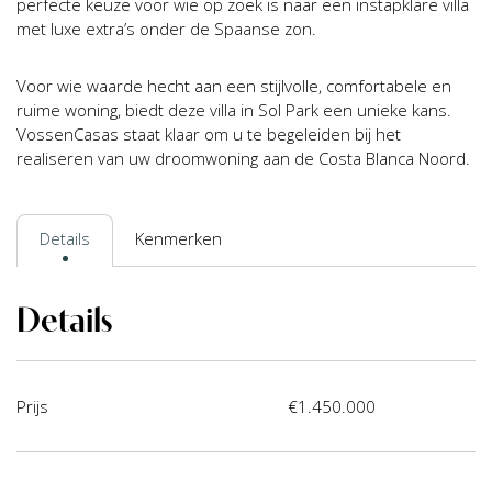
perfecte keuze voor wie op zoek is naar een instapklare villa
met luxe extra’s onder de Spaanse zon.
Voor wie waarde hecht aan een stijlvolle, comfortabele en
ruime woning, biedt deze villa in Sol Park een unieke kans.
VossenCasas staat klaar om u te begeleiden bij het
realiseren van uw droomwoning aan de Costa Blanca Noord.
Details
Kenmerken
Details
Prijs
€1.450.000