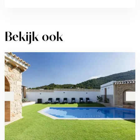
Bekijk ook