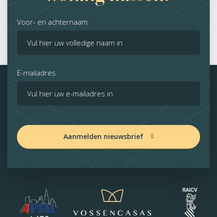
Voor- en achternaam
E-mailadres
Aanmelden nieuwsbrief