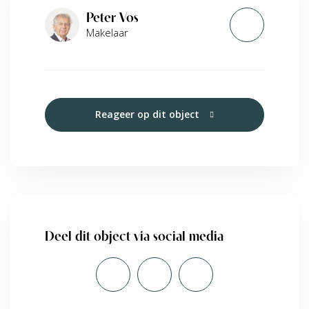
Peter Vos
Makelaar
Reageer op dit object
Deel dit object via social media