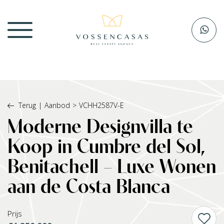
Terug
|
Aanbod
>
VCHH2587V-E
Moderne Designvilla te
Koop in Cumbre del Sol,
Benitachell – Luxe Wonen
aan de Costa Blanca
Prijs