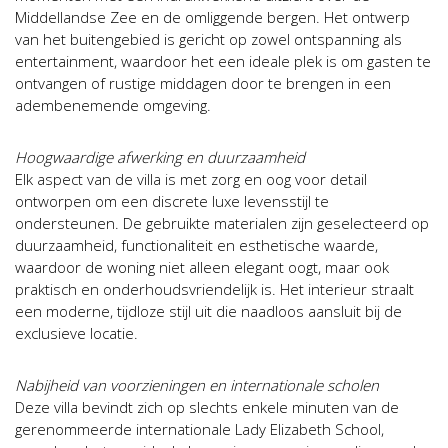
Middellandse Zee en de omliggende bergen. Het ontwerp
van het buitengebied is gericht op zowel ontspanning als
entertainment, waardoor het een ideale plek is om gasten te
ontvangen of rustige middagen door te brengen in een
adembenemende omgeving.
Hoogwaardige afwerking en duurzaamheid
Elk aspect van de villa is met zorg en oog voor detail
ontworpen om een discrete luxe levensstijl te
ondersteunen. De gebruikte materialen zijn geselecteerd op
duurzaamheid, functionaliteit en esthetische waarde,
waardoor de woning niet alleen elegant oogt, maar ook
praktisch en onderhoudsvriendelijk is. Het interieur straalt
een moderne, tijdloze stijl uit die naadloos aansluit bij de
exclusieve locatie.
Nabijheid van voorzieningen en internationale scholen
Deze villa bevindt zich op slechts enkele minuten van de
gerenommeerde internationale Lady Elizabeth School,