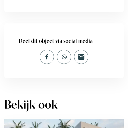
Deel dit object via social media
Bekijk ook