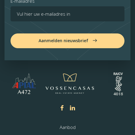
E-mailadres
Aanmelden nieuwsbrief
Aanbod