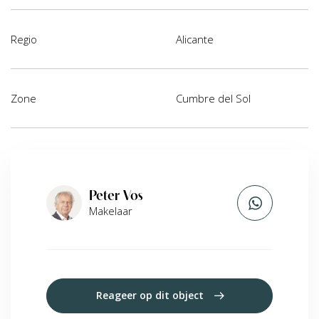
Regio
Alicante
Zone
Cumbre del Sol
Peter Vos
Makelaar
Reageer op dit object