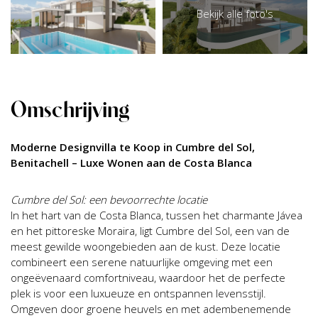
Bekijk alle foto's
Omschrijving
Moderne Designvilla te Koop in Cumbre del Sol,
Benitachell – Luxe Wonen aan de Costa Blanca
Cumbre del Sol: een bevoorrechte locatie
In het hart van de Costa Blanca, tussen het charmante Jávea
en het pittoreske Moraira, ligt Cumbre del Sol, een van de
meest gewilde woongebieden aan de kust. Deze locatie
combineert een serene natuurlijke omgeving met een
ongeëvenaard comfortniveau, waardoor het de perfecte
plek is voor een luxueuze en ontspannen levensstijl.
Omgeven door groene heuvels en met adembenemende